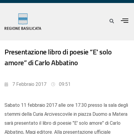
Presentazione libro di poesie “E' solo
amore” di Carlo Abbatino
7 Febbraio 2017
09:51
Sabato 11 febbraio 2017 alle ore 17.30 presso la sala degli
stemmi della Curia Arcivescovile in piazza Duomo a Matera
sarà presentato il libro di poesie "E' solo amore" di Carlo
Abbatino, Magi editore. Alla presentazione ufficiale