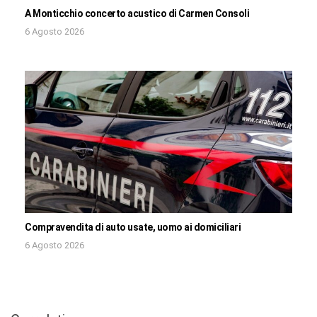
A Monticchio concerto acustico di Carmen Consoli
6 Agosto 2026
Compravendita di auto usate, uomo ai domiciliari
6 Agosto 2026