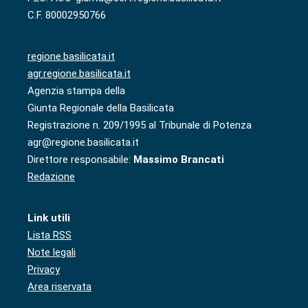
C.F. 80002950766
regione.basilicata.it
agr.regione.basilicata.it
Agenzia stampa della
Giunta Regionale della Basilicata
Registrazione n. 209/1995 al Tribunale di Potenza
agr@regione.basilicata.it
Direttore responsabile:
Massimo Brancati
Redazione
Link utili
Lista RSS
Note legali
Privacy
Area riservata