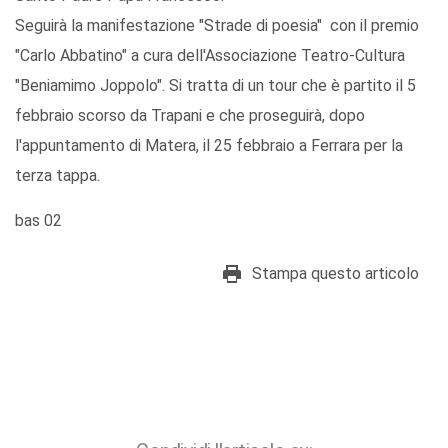
Seguirà la manifestazione "Strade di poesia" con il premio
"Carlo Abbatino" a cura dell'Associazione Teatro-Cultura
"Beniamimo Joppolo". Si tratta di un tour che è partito il 5
febbraio scorso da Trapani e che proseguirà, dopo
l'appuntamento di Matera, il 25 febbraio a Ferrara per la
terza tappa.
bas 02
Stampa questo articolo