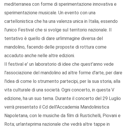
mediterranea con forme di sperimentazione innovativa e
sperimentazione musicale. Un evento con una
cartellonistica che ha una valenza unica in Italia, essendo
l'unico Festival che si svolge sul territorio nazionale. Il
tentativo è quello di dare un'immagine diversa del
mandolino, facendo delle proposte di rottura come
accaduto anche nelle altre edizioni.
Il festival e' un laboratorio di idee che quest'anno vede
l'associazione del mandolino ad altre forme d'arte, per dare
l'idea di come lo strumento partecipi, per la sua storia, alla
vita culturale di una società. Ogni concerto, in questa V
edizione, ha un suo tema. Durante il concerto del 29 Luglio
verrà presentato il Cd dell'Accademia Mandolinistica
Napoletana, con le musiche da film di Rustichelli, Piovani e
Rota; un'anteprima nazionale che vedrà altre tappe in