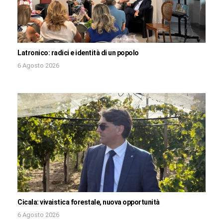
Latronico: radici e identità di un popolo
6 Agosto 2026
Cicala: vivaistica forestale, nuova opportunità
6 Agosto 2026