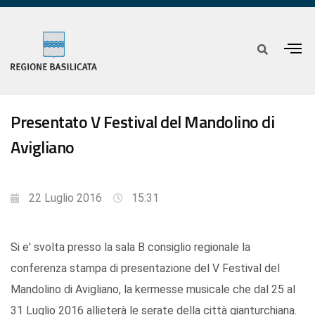
Presentato V Festival del Mandolino di
Avigliano
22 Luglio 2016
15:31
Si e' svolta presso la sala B consiglio regionale la
conferenza stampa di presentazione del V Festival del
Mandolino di Avigliano, la kermesse musicale che dal 25 al
31 Luglio 2016 allieterà le serate della città gianturchiana.