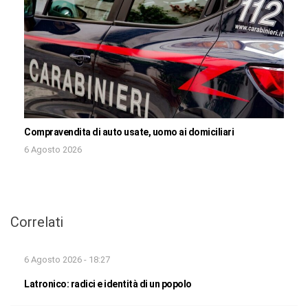
Compravendita di auto usate, uomo ai domiciliari
6 Agosto 2026
Correlati
6 Agosto 2026 - 18:27
Latronico: radici e identità di un popolo