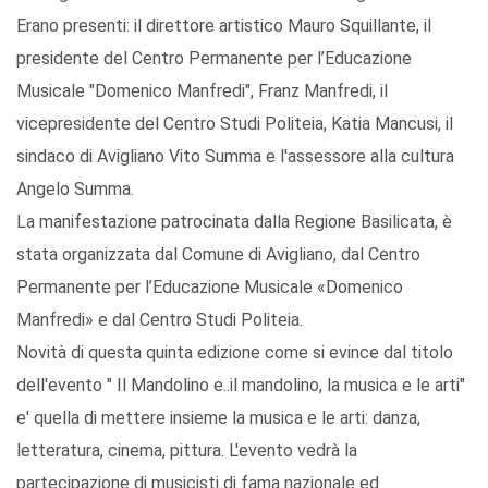
Erano presenti: il direttore artistico Mauro Squillante, il
presidente del Centro Permanente per l’Educazione
Musicale "Domenico Manfredi", Franz Manfredi, il
vicepresidente del Centro Studi Politeia, Katia Mancusi, il
sindaco di Avigliano Vito Summa e l'assessore alla cultura
Angelo Summa.
La manifestazione patrocinata dalla Regione Basilicata, è
stata organizzata dal Comune di Avigliano, dal Centro
Permanente per l’Educazione Musicale «Domenico
Manfredi» e dal Centro Studi Politeia.
Novità di questa quinta edizione come si evince dal titolo
dell'evento " Il Mandolino e..il mandolino, la musica e le arti"
e' quella di mettere insieme la musica e le arti: danza,
letteratura, cinema, pittura. L'evento vedrà la
partecipazione di musicisti di fama nazionale ed