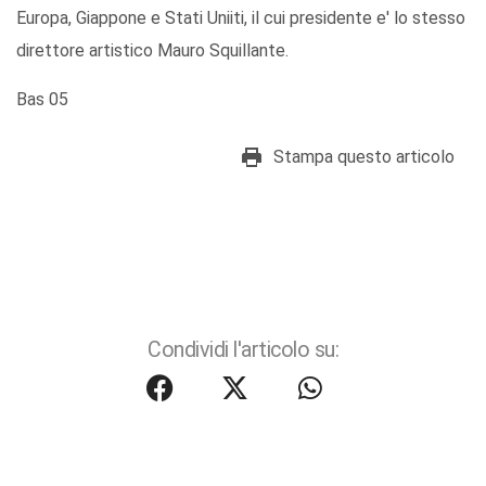
Europa, Giappone e Stati Uniiti, il cui presidente e' lo stesso
direttore artistico Mauro Squillante.
Bas 05
Stampa questo articolo
Condividi l'articolo su: