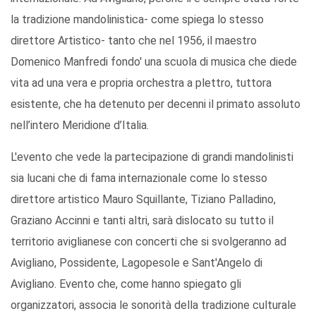
la tradizione mandolinistica- come spiega lo stesso
direttore Artistico- tanto che nel 1956, il maestro
Domenico Manfredi fondo' una scuola di musica che diede
vita ad una vera e propria orchestra a plettro, tuttora
esistente, che ha detenuto per decenni il primato assoluto
nell’intero Meridione d’Italia.
L'evento che vede la partecipazione di grandi mandolinisti
sia lucani che di fama internazionale come lo stesso
direttore artistico Mauro Squillante, Tiziano Palladino,
Graziano Accinni e tanti altri, sarà dislocato su tutto il
territorio aviglianese con concerti che si svolgeranno ad
Avigliano, Possidente, Lagopesole e Sant'Angelo di
Avigliano. Evento che, come hanno spiegato gli
organizzatori, associa le sonorità della tradizione culturale