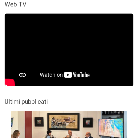
Web TV
Ultimi pubblicati