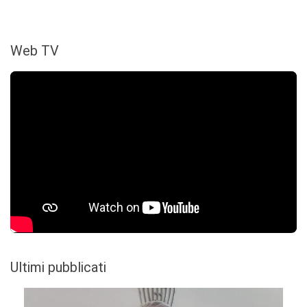
Web TV
Ultimi pubblicati