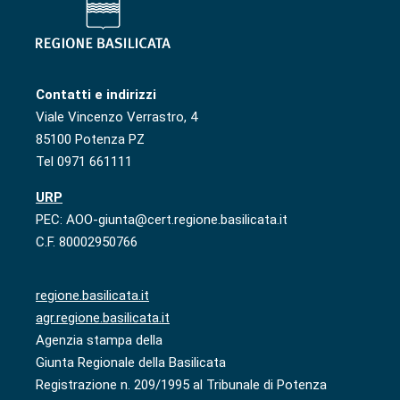
Contatti e indirizzi
Viale Vincenzo Verrastro, 4
85100 Potenza PZ
Tel 0971 661111
URP
PEC: AOO-giunta@cert.regione.basilicata.it
C.F. 80002950766
regione.basilicata.it
agr.regione.basilicata.it
Agenzia stampa della
Giunta Regionale della Basilicata
Registrazione n. 209/1995 al Tribunale di Potenza