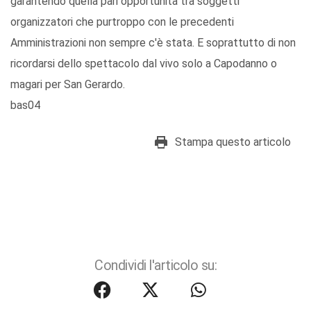
garantendo quella pari opportunità tra soggetti
organizzatori che purtroppo con le precedenti
Amministrazioni non sempre c'è stata. E soprattutto di non
ricordarsi dello spettacolo dal vivo solo a Capodanno o
magari per San Gerardo.
bas04
Stampa questo articolo
Condividi l'articolo su: