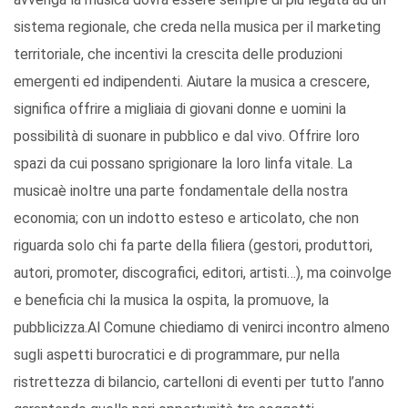
sistema regionale, che creda nella musica per il marketing
territoriale, che incentivi la crescita delle produzioni
emergenti ed indipendenti. Aiutare la musica a crescere,
significa offrire a migliaia di giovani donne e uomini la
possibilità di suonare in pubblico e dal vivo. Offrire loro
spazi da cui possano sprigionare la loro linfa vitale. La
musicaè inoltre una parte fondamentale della nostra
economia; con un indotto esteso e articolato, che non
riguarda solo chi fa parte della filiera (gestori, produttori,
autori, promoter, discografici, editori, artisti…), ma coinvolge
e beneficia chi la musica la ospita, la promuove, la
pubblicizza.Al Comune chiediamo di venirci incontro almeno
sugli aspetti burocratici e di programmare, pur nella
ristrettezza di bilancio, cartelloni di eventi per tutto l’anno