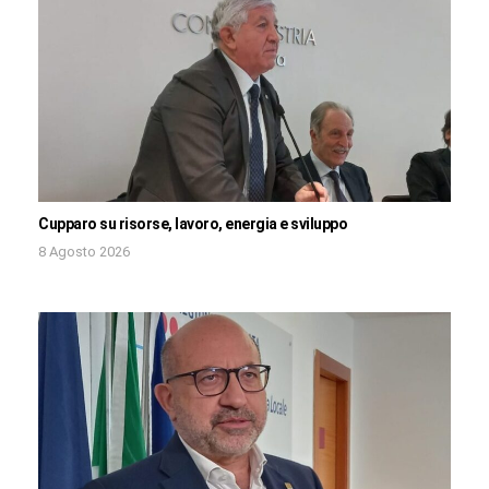
Cupparo su risorse, lavoro, energia e sviluppo
8 Agosto 2026