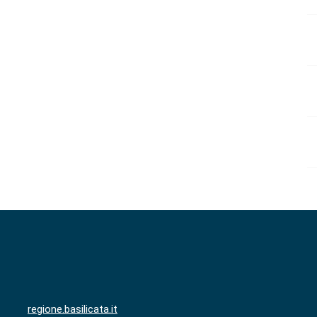
regione.basilicata.it