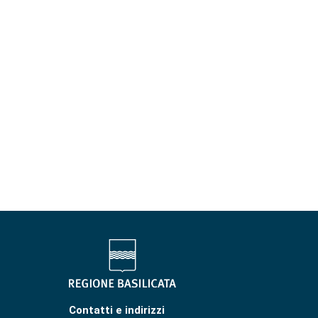
Contatti e indirizzi