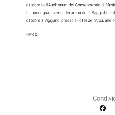
ottobre nell’Auditorium del Conservatorio di Musi
La consegna, invece, dei premi della Saggistica s
ottobre a Viggiano, presso l’Hotel dell’Arpa, alle o
BAS 05
Condivid