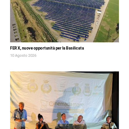
FER X, nuove opportunità per la Basilicata
10 Agosto 2026