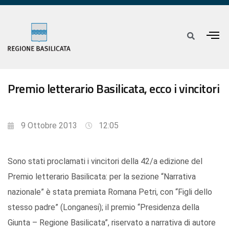
Premio letterario Basilicata, ecco i vincitori
9 Ottobre 2013
12:05
Sono stati proclamati i vincitori della 42/a edizione del
Premio letterario Basilicata: per la sezione “Narrativa
nazionale” è stata premiata Romana Petri, con “Figli dello
stesso padre” (Longanesi); il premio “Presidenza della
Giunta – Regione Basilicata”, riservato a narrativa di autore