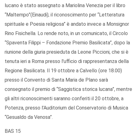
lucano è stato assegnato a Mariolina Venezia per il libro
“Maltempo”(Einaudi); il riconoscimento per “Letteratura
spirituale e Poesia religiosa” è andato invece a Monsignor
Rino Fisichella. Lo rende noto, in un comunicato, il Circolo
“Spaventa Filippi – Fondazione Premio Basilicata”, dopo la
riunione della giuria presieduta da Leone Piccioni, che si è
tenuta ieri a Roma presso l'ufficio di rappresentanza della
Regione Basilicata. Il 19 ottobre a Calvello (ore 18.00)
presso il Convento di Santa Maria de Plano sarà
consegnato il premio di “Saggistica storica lucana”, mentre
gli altri riconoscimenti saranno conferiti il 20 ottobre, a
Potenza, presso l’Auditorium del Conservatorio di Musica
“Gesualdo da Venosa”.
BAS 15