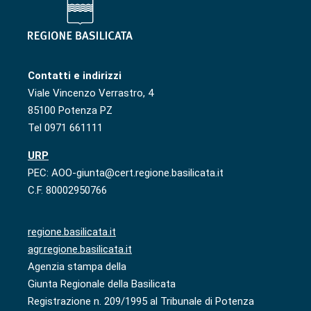
Contatti e indirizzi
Viale Vincenzo Verrastro, 4
85100 Potenza PZ
Tel 0971 661111
URP
PEC: AOO-giunta@cert.regione.basilicata.it
C.F. 80002950766
regione.basilicata.it
agr.regione.basilicata.it
Agenzia stampa della
Giunta Regionale della Basilicata
Registrazione n. 209/1995 al Tribunale di Potenza