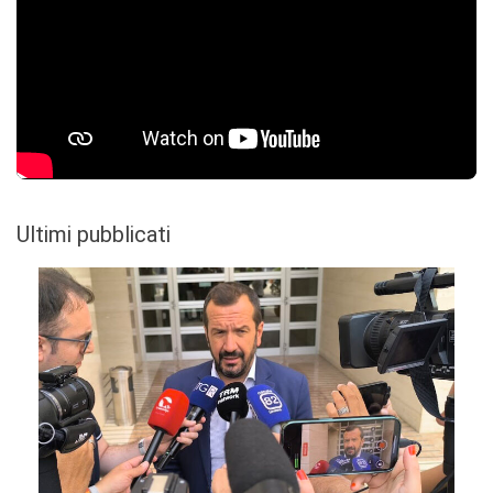
Ultimi pubblicati