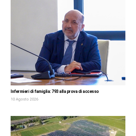
Infermieri di famiglia: 793 alla prova di accesso
10 Agosto 2026