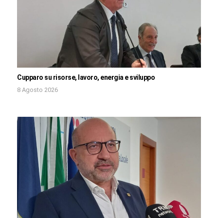
Cupparo su risorse, lavoro, energia e sviluppo
8 Agosto 2026