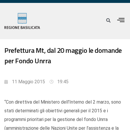
Prefettura Mt, dal 20 maggio le domande
per Fondo Unrra
11 Maggio 2015
19:45
“Con direttiva del Ministero dell’Interno del 2 marzo, sono
stati determinati gli obiettivi generali per il 2015 e i
programmi prioritari per la gestione del fondo Unrra
(amministrazione delle Nazioni Unite per l’assistenza e la