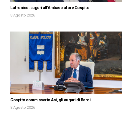
Latronico: auguri all’Ambasciatore Cospito
8 Agosto 2026
Cospito commissario Asi, gli auguri di Bardi
8 Agosto 2026