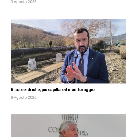
9 Agosto 2026
Risorse idriche, più capillare il monitoraggio
8 Agosto 2026