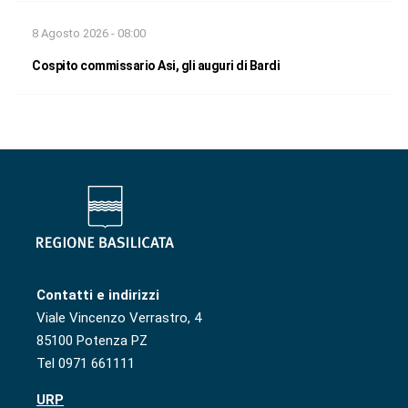
8 Agosto 2026 - 08:00
Cospito commissario Asi, gli auguri di Bardi
Contatti e indirizzi
Viale Vincenzo Verrastro, 4
85100 Potenza PZ
Tel 0971 661111
URP