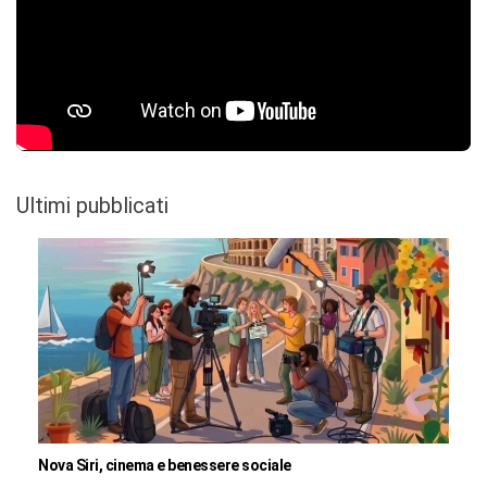
Ultimi pubblicati
Nova Siri, cinema e benessere sociale