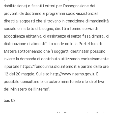
riabilitazione) e fissati i criteri per l’assegnazione dei
proventi da destinare ai programmi socio-assistenziali
diretti ai soggetti che si trovano in condizione di marginalità
sociale e in stato di bisogno, diretti a fornire servizi di
accoglienza abitativa, di assistenza ai senza fissa dimora , di
distribuzione di alimenti”. Lo rende noto la Prefettura di
Matera sottolineando che “i soggetti destinatari possono
inviare la domanda di contributo utilizzando esclusivamente
il portale https://fondounrra.dlci.interno.it a partire dalle ore
12 del 20 maggio. Sul sito http://www.interno.gov.it. È
possibile consultare la circolare ministeriale e la direttiva
del Ministero dell’Interno”.
bas 02