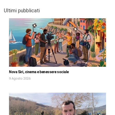
Ultimi pubblicati
Nova Siri, cinema e benessere sociale
9 Agosto 2026