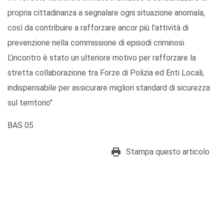
propria cittadinanza a segnalare ogni situazione anomala,
così da contribuire a rafforzare ancor più l’attività di
prevenzione nella commissione di episodi criminosi.
L’incontro è stato un ulteriore motivo per rafforzare la
stretta collaborazione tra Forze di Polizia ed Enti Locali,
indispensabile per assicurare migliori standard di sicurezza
sul territorio".
BAS 05
Stampa questo articolo