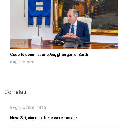
Cospito commissario Asi, gli auguri di Bardi
8 Agosto 2026
Correlati
9 Agosto 2026 - 14:30
Nova Siri, cinema e benessere sociale