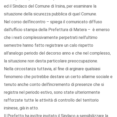
ed il Sindaco del Comune di Irsina, per esaminare la
situazione della sicurezza pubblica di quel Comune.
Nel corso dell’incontro – spiega il comunicato diffuso
dall'ufficio stampa della Prefettura di Matera – è emerso
che i reati complessivamente perpetrati nell’ultimo
semestre hanno fatto registrare un calo rispetto
all’analogo periodo del decorso anno e che nel complesso,
la situazione non desta particolare preoccupazione.
Nella circostanza tuttavia, al fine di arginare qualsiasi
fenomeno che potrebbe destare un certo allarme sociale e
tenuto anche conto dell’incremento di presenze che si
registra nel periodo estivo, sono state ulteriormente
rafforzate tutte le attività di controllo del territorio
irsinese, già in atto.
Il Prefetto ha inoltre invitato il Sindaco a sensibilizzare la