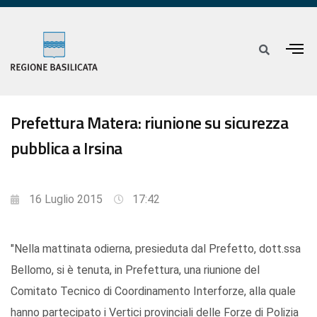
Prefettura Matera: riunione su sicurezza
pubblica a Irsina
16 Luglio 2015
17:42
"Nella mattinata odierna, presieduta dal Prefetto, dott.ssa
Bellomo, si è tenuta, in Prefettura, una riunione del
Comitato Tecnico di Coordinamento Interforze, alla quale
hanno partecipato i Vertici provinciali delle Forze di Polizia