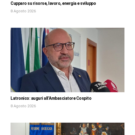
Cupparo su risorse, lavoro, energia e sviluppo
8 Agosto 2026
Latronico: auguri all’Ambasciatore Cospito
8 Agosto 2026