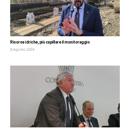
Risorse idriche, più capillare il monitoraggio
8 Agosto 2026