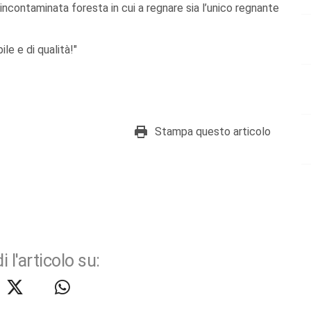
 incontaminata foresta in cui a regnare sia l’unico regnante
ile e di qualità!"
Stampa questo articolo
i l'articolo su: