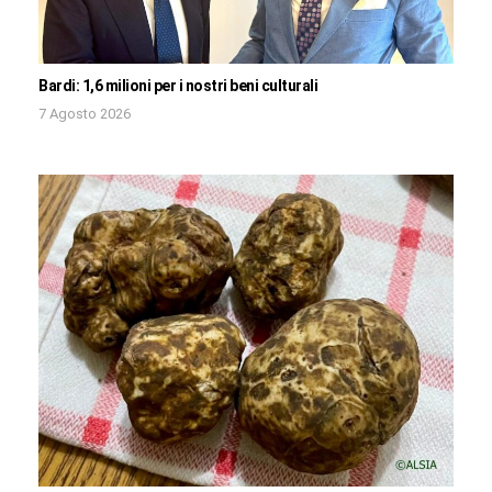
Bardi: 1,6 milioni per i nostri beni culturali
7 Agosto 2026