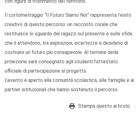
con figure di riferimento del territorio.
Il cortometraggio “Il Futuro Siamo Noi” rappresenta l’esito
creativo di questo percorso: un racconto corale che
restituisce lo sguardo dei ragazzi sul presente e sulle sfide
che li attendono, tra aspirazioni, incertezze e desiderio di
costruire un futuro più consapevole. Al termine della
proiezione sarà consegnato agli studenti l’attestato
ufficiale di partecipazione al progetto.
L’evento è aperto alla comunità scolastica, alle famiglie e ai
partner istituzionali che hanno sostenuto il percorso.
Stampa questo articolo