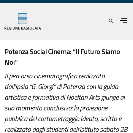
Potenza Social Cinema: “Il Futuro Siamo
Noi”
Il percorso cinematografico realizzato
dall’Ipsia “G. Giorgi” di Potenza con la guida
artistica e formativa di Noeltan Arts giunge al
suo momento conclusivo: la proiezione
pubblica del cortometraggio ideato, scritto e
realizzato dagli studenti dell’istituto sabato 28