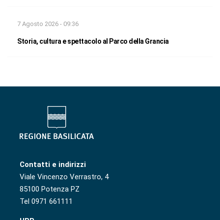
7 Agosto 2026 - 09:36
Storia, cultura e spettacolo al Parco della Grancia
Contatti e indirizzi
Viale Vincenzo Verrastro, 4
85100 Potenza PZ
Tel 0971 661111