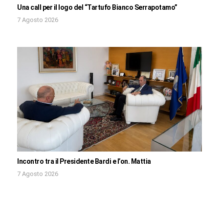
Una call per il logo del “Tartufo Bianco Serrapotamo”
7 Agosto 2026
Incontro tra il Presidente Bardi e l’on. Mattia
7 Agosto 2026