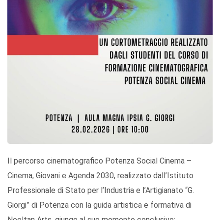
Il percorso cinematografico Potenza Social Cinema –
Cinema, Giovani e Agenda 2030, realizzato dall’Istituto
Professionale di Stato per l’Industria e l’Artigianato “G.
Giorgi” di Potenza con la guida artistica e formativa di
Noeltan Arts, giunge al suo momento conclusivo: