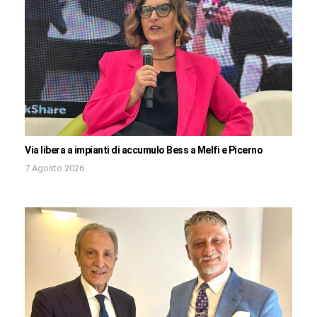
Via libera a impianti di accumulo Bess a Melfi e Picerno
7 Agosto 2026