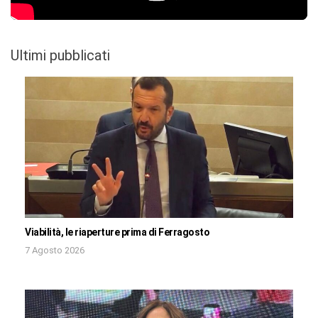
Ultimi pubblicati
Viabilità, le riaperture prima di Ferragosto
7 Agosto 2026