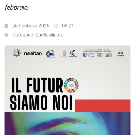
febbraio.
26 Febbraio 2026
08:21
Categorie:
Qui Basilicata