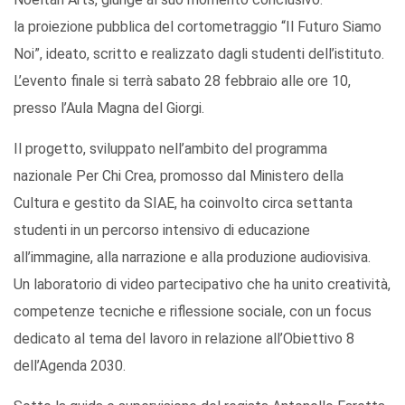
la proiezione pubblica del cortometraggio “Il Futuro Siamo
Noi”, ideato, scritto e realizzato dagli studenti dell’istituto.
L’evento finale si terrà sabato 28 febbraio alle ore 10,
presso l’Aula Magna del Giorgi.
Il progetto, sviluppato nell’ambito del programma
nazionale Per Chi Crea, promosso dal Ministero della
Cultura e gestito da SIAE, ha coinvolto circa settanta
studenti in un percorso intensivo di educazione
all’immagine, alla narrazione e alla produzione audiovisiva.
Un laboratorio di video partecipativo che ha unito creatività,
competenze tecniche e riflessione sociale, con un focus
dedicato al tema del lavoro in relazione all’Obiettivo 8
dell’Agenda 2030.