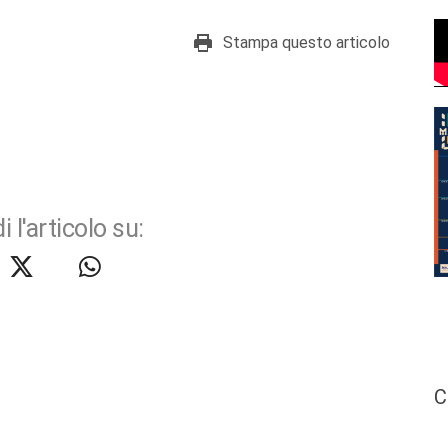
Stampa questo articolo
i l'articolo su:
C