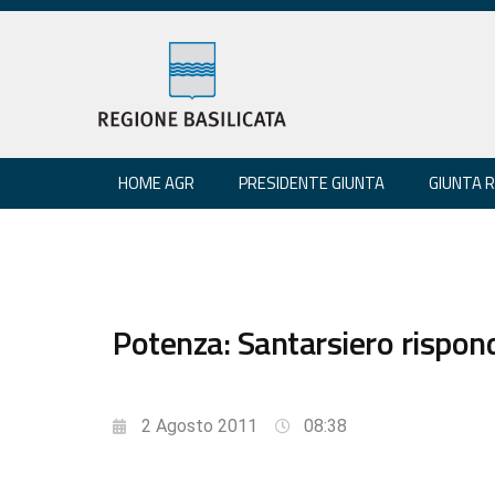
HOME AGR
PRESIDENTE GIUNTA
GIUNTA 
Potenza: Santarsiero rispon
2 Agosto 2011
08:38