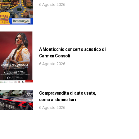
6 Agosto 2026
A Monticchio concerto acustico di
Carmen Consoli
6 Agosto 2026
Compravendita di auto usate,
uomo ai domiciliari
6 Agosto 2026