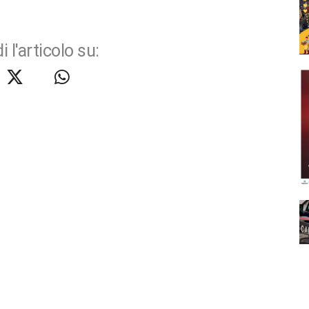
i l'articolo su: