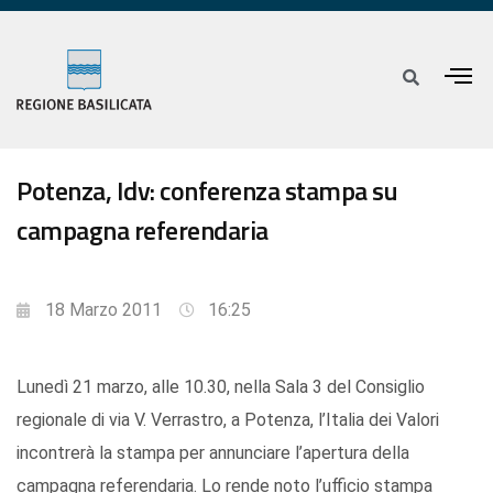
Potenza, Idv: conferenza stampa su
campagna referendaria
18 Marzo 2011
16:25
Lunedì 21 marzo, alle 10.30, nella Sala 3 del Consiglio
regionale di via V. Verrastro, a Potenza, l’Italia dei Valori
incontrerà la stampa per annunciare l’apertura della
campagna referendaria. Lo rende noto l’ufficio stampa