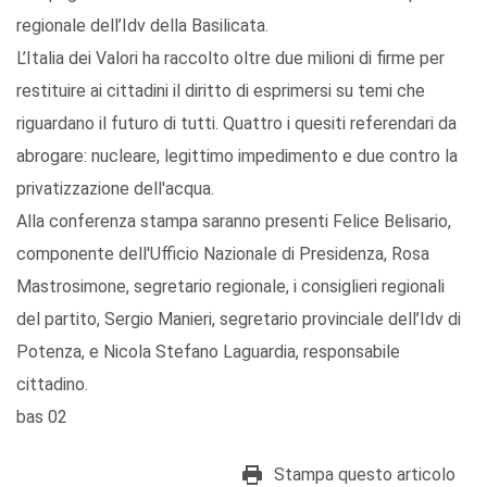
regionale dell’Idv della Basilicata.
L’Italia dei Valori ha raccolto oltre due milioni di firme per
restituire ai cittadini il diritto di esprimersi su temi che
riguardano il futuro di tutti. Quattro i quesiti referendari da
abrogare: nucleare, legittimo impedimento e due contro la
privatizzazione dell'acqua.
Alla conferenza stampa saranno presenti Felice Belisario,
componente dell'Ufficio Nazionale di Presidenza, Rosa
Mastrosimone, segretario regionale, i consiglieri regionali
del partito, Sergio Manieri, segretario provinciale dell’Idv di
Potenza, e Nicola Stefano Laguardia, responsabile
cittadino.
bas 02
Stampa questo articolo