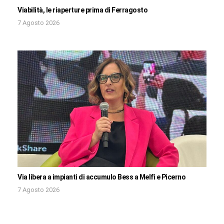
Viabilità, le riaperture prima di Ferragosto
7 Agosto 2026
Via libera a impianti di accumulo Bess a Melfi e Picerno
7 Agosto 2026