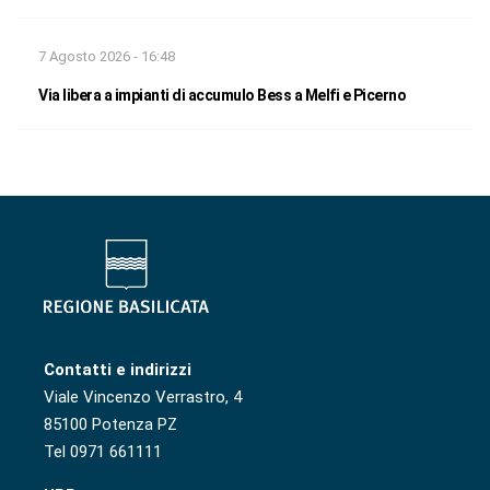
7 Agosto 2026 - 16:48
Via libera a impianti di accumulo Bess a Melfi e Picerno
Contatti e indirizzi
Viale Vincenzo Verrastro, 4
85100 Potenza PZ
Tel 0971 661111