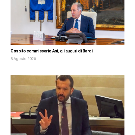
Cospito commissario Asi, gli auguri di Bardi
8 Agosto 2026