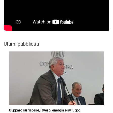
Ultimi pubblicati
Cupparo su risorse, lavoro, energia e sviluppo