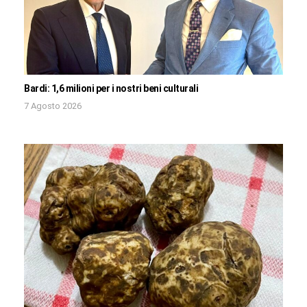
Bardi: 1,6 milioni per i nostri beni culturali
7 Agosto 2026