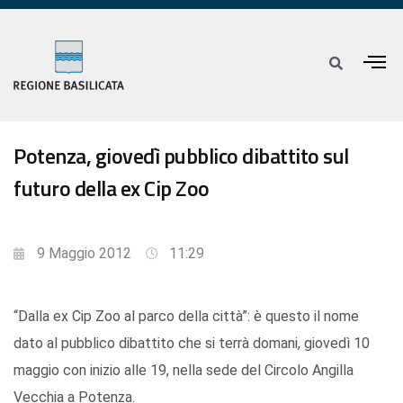
Potenza, giovedì pubblico dibattito sul
futuro della ex Cip Zoo
9 Maggio 2012
11:29
“Dalla ex Cip Zoo al parco della città”: è questo il nome
dato al pubblico dibattito che si terrà domani, giovedì 10
maggio con inizio alle 19, nella sede del Circolo Angilla
Vecchia a Potenza.