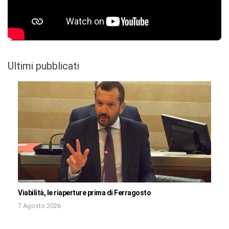
Ultimi pubblicati
Viabilità, le riaperture prima di Ferragosto
7 Agosto 2026