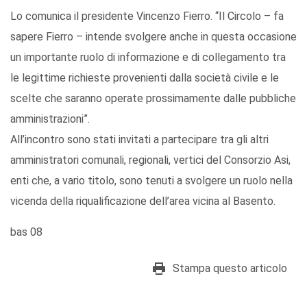
Lo comunica il presidente Vincenzo Fierro. “Il Circolo – fa
sapere Fierro – intende svolgere anche in questa occasione
un importante ruolo di informazione e di collegamento tra
le legittime richieste provenienti dalla società civile e le
scelte che saranno operate prossimamente dalle pubbliche
amministrazioni”.
All’incontro sono stati invitati a partecipare tra gli altri
amministratori comunali, regionali, vertici del Consorzio Asi,
enti che, a vario titolo, sono tenuti a svolgere un ruolo nella
vicenda della riqualificazione dell’area vicina al Basento.
bas 08
Stampa questo articolo