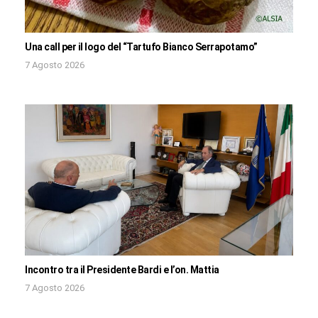
Una call per il logo del “Tartufo Bianco Serrapotamo”
7 Agosto 2026
Incontro tra il Presidente Bardi e l’on. Mattia
7 Agosto 2026