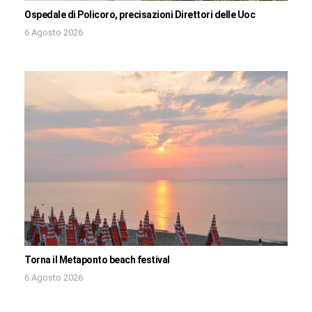
Ospedale di Policoro, precisazioni Direttori delle Uoc
6 Agosto 2026
Torna il Metaponto beach festival
6 Agosto 2026