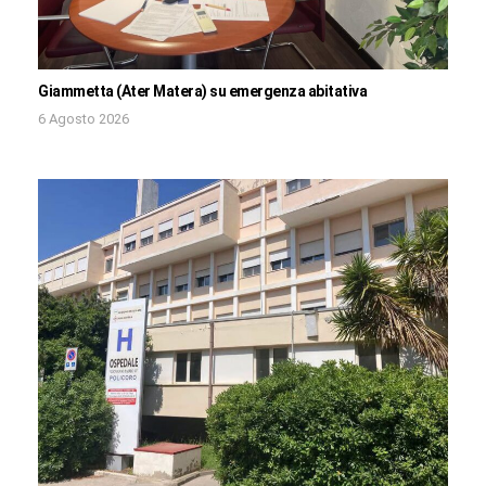
Giammetta (Ater Matera) su emergenza abitativa
6 Agosto 2026