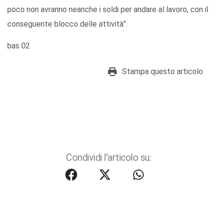
poco non avranno neanche i soldi per andare al lavoro, con il
conseguente blocco delle attività”.
bas 02
Stampa questo articolo
Condividi l'articolo su: