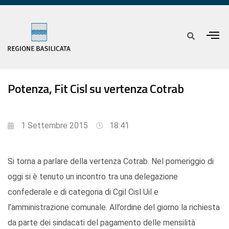
Potenza, Fit Cisl su vertenza Cotrab
1 Settembre 2015
18:41
Si torna a parlare della vertenza Cotrab. Nel pomeriggio di
oggi si è tenuto un incontro tra una delegazione
confederale e di categoria di Cgil Cisl Uil e
l’amministrazione comunale. All’ordine del giorno la richiesta
da parte dei sindacati del pagamento delle mensilità