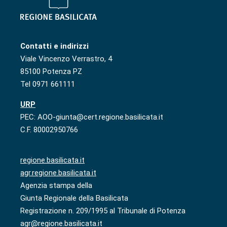
Contatti e indirizzi
Viale Vincenzo Verrastro, 4
85100 Potenza PZ
Tel 0971 661111
URP
PEC: AOO-giunta@cert.regione.basilicata.it
C.F. 80002950766
regione.basilicata.it
agr.regione.basilicata.it
Agenzia stampa della
Giunta Regionale della Basilicata
Registrazione n. 209/1995 al Tribunale di Potenza
agr@regione.basilicata.it