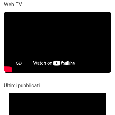
Web TV
Ultimi pubblicati