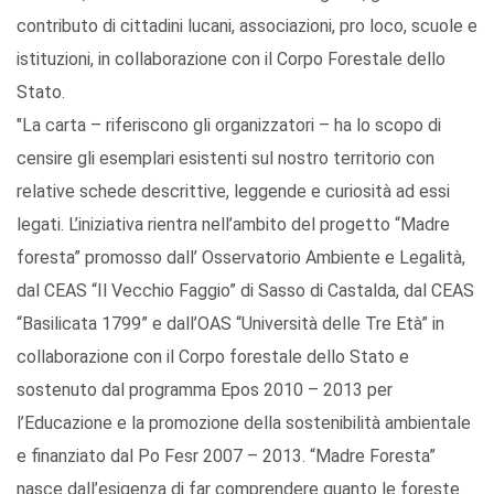
contributo di cittadini lucani, associazioni, pro loco, scuole e
istituzioni, in collaborazione con il Corpo Forestale dello
Stato.
"La carta – riferiscono gli organizzatori – ha lo scopo di
censire gli esemplari esistenti sul nostro territorio con
relative schede descrittive, leggende e curiosità ad essi
legati. L’iniziativa rientra nell’ambito del progetto “Madre
foresta” promosso dall’ Osservatorio Ambiente e Legalità,
dal CEAS “Il Vecchio Faggio” di Sasso di Castalda, dal CEAS
“Basilicata 1799” e dall’OAS “Università delle Tre Età” in
collaborazione con il Corpo forestale dello Stato e
sostenuto dal programma Epos 2010 – 2013 per
l’Educazione e la promozione della sostenibilità ambientale
e finanziato dal Po Fesr 2007 – 2013. “Madre Foresta”
nasce dall’esigenza di far comprendere quanto le foreste