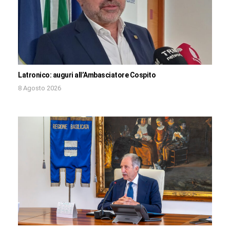
Latronico: auguri all’Ambasciatore Cospito
8 Agosto 2026