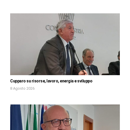
Cupparo su risorse, lavoro, energia e sviluppo
8 Agosto 2026