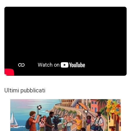
Ultimi pubblicati