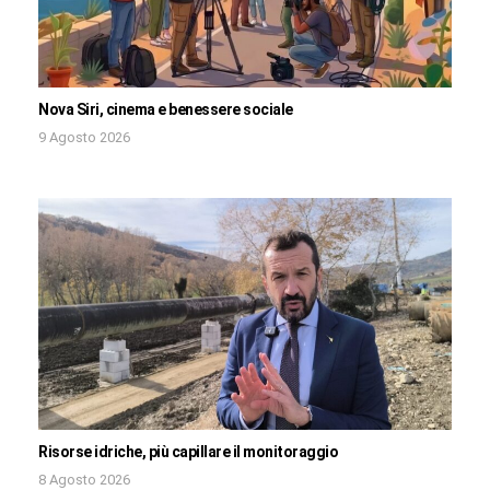
Nova Siri, cinema e benessere sociale
9 Agosto 2026
Risorse idriche, più capillare il monitoraggio
8 Agosto 2026