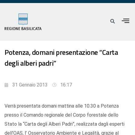
Potenza, domani presentazione “Carta
degli alberi padri”
31 Gennaio 2013
16:17
Verrà presentata domani mattina alle 10.30 a Potenza
presso il Comando regionale del Corpo forestale dello
Stato la “Carta degli Alberi Padri”, realizzata dagli esperti
dell’OAS, l’ Osservatorio Ambiente e Legalità, grazie al