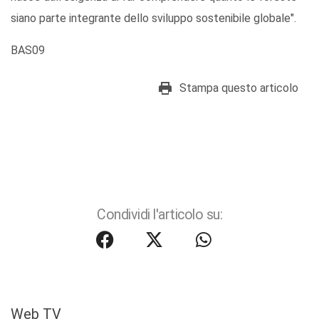
siano parte integrante dello sviluppo sostenibile globale".
BAS09
Stampa questo articolo
Condividi l'articolo su:
Web TV