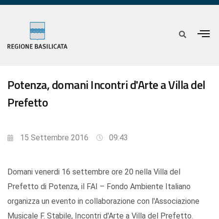
Potenza, domani Incontri d'Arte a Villa del
Prefetto
15 Settembre 2016
09:43
Domani venerdi 16 settembre ore 20 nella Villa del
Prefetto di Potenza, il FAI – Fondo Ambiente Italiano
organizza un evento in collaborazione con l'Associazione
Musicale F. Stabile, Incontri d'Arte a Villa del Prefetto.