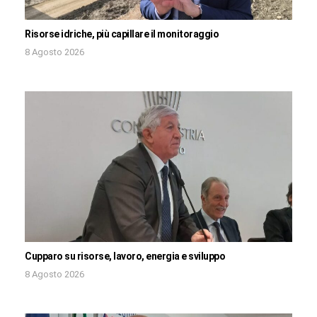
Risorse idriche, più capillare il monitoraggio
8 Agosto 2026
Cupparo su risorse, lavoro, energia e sviluppo
8 Agosto 2026