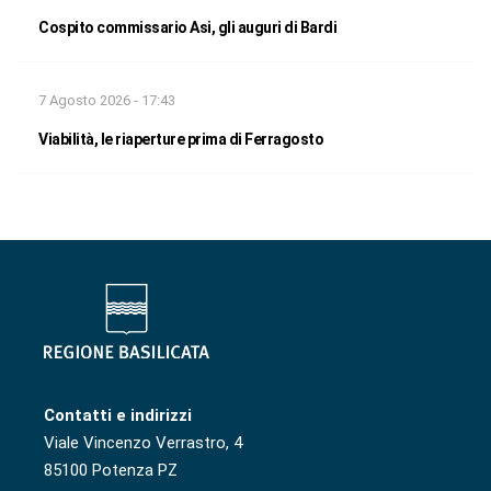
Cospito commissario Asi, gli auguri di Bardi
7 Agosto 2026 - 17:43
Viabilità, le riaperture prima di Ferragosto
Contatti e indirizzi
Viale Vincenzo Verrastro, 4
85100 Potenza PZ