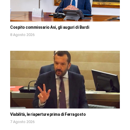
Cospito commissario Asi, gli auguri di Bardi
8 Agosto 2026
Viabilità, le riaperture prima di Ferragosto
7 Agosto 2026