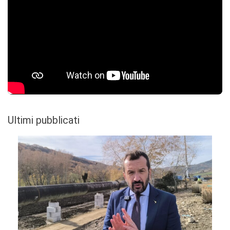
Ultimi pubblicati