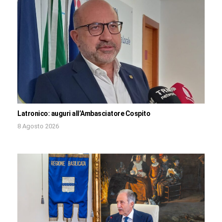
Latronico: auguri all’Ambasciatore Cospito
8 Agosto 2026