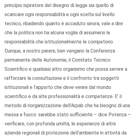
principio ispiratore del disegno di legge sia quello di
scaricare ogni responsabilità e ogni scelta sul livello
tecnico, ribadendo quanto è accaduto sinora, vale a dire
che la politica non ha alcuna voglia di assumersi le
responsabilità che istituzionalmente le competono.
Dunque, a nostro parere, ben vengano la Conferenza
permanente delle Autonomie, il Comitato Tecnico
Scientifico e qualsiasi altro organismo che possa servire a
rafforzare la consultazione e il confronto tra soggetti
istituzionali e l’apporto che deve venire dal mondo
scientifico e da alte professionalità e competenze. E’ il
metodo di riorganizzazione dell’Arpab che ha bisogno di una
messa a fuoco: sarebbe stato sufficiente – dice Potenza –
verificare, con profonda umiltà, le esperienze di altre
aziende regionali di protezione dell’ambiente in attività da