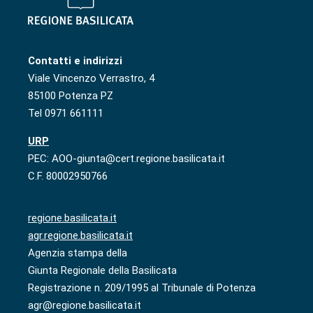
Contatti e indirizzi
Viale Vincenzo Verrastro, 4
85100 Potenza PZ
Tel 0971 661111
URP
PEC: AOO-giunta@cert.regione.basilicata.it
C.F. 80002950766
regione.basilicata.it
agr.regione.basilicata.it
Agenzia stampa della
Giunta Regionale della Basilicata
Registrazione n. 209/1995 al Tribunale di Potenza
agr@regione.basilicata.it