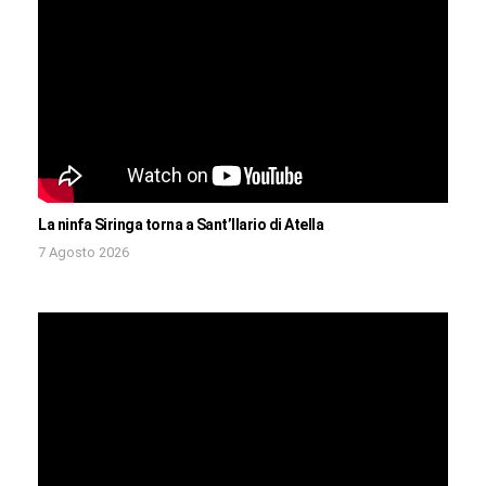
La ninfa Siringa torna a Sant’Ilario di Atella
7 Agosto 2026