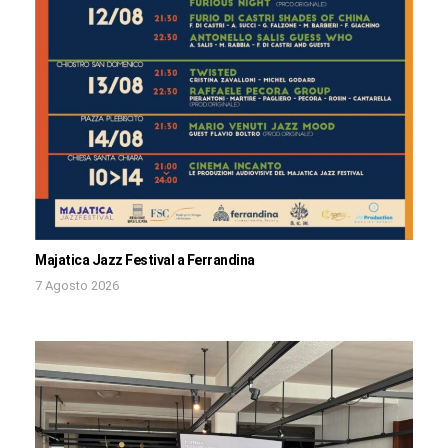
Majatica Jazz Festival a Ferrandina
7 Agosto 2026