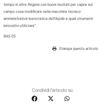
tempo in altre Regioni con buoni risultati per capire sul
campo cosa modificare nella macchina tecnico-
amministrativa-burocratica dell’Arpab e quali strumenti
innovativi utilizzare”.
BAS 05
Stampa questo articolo
Condividi l'articolo su: