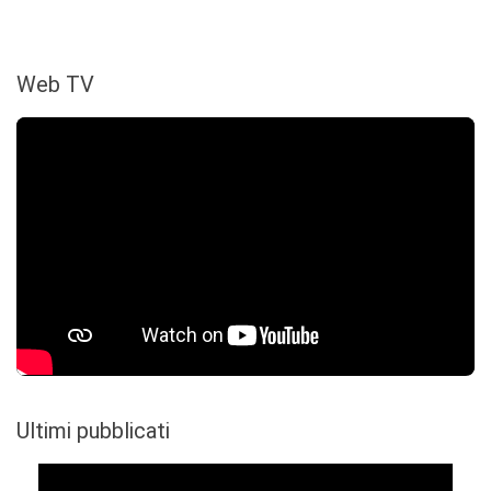
Web TV
Ultimi pubblicati