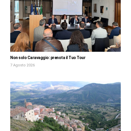
Non solo Caravaggio: prenota il Tuo Tour
7 Agosto 2026