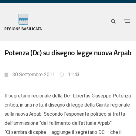
Potenza (Dc) su disegno legge nuova Arpab
30 Settembre 2011
11:43
Il segretario regionale della Dc- Libertas Giuseppe Potenza
critica, in una nota, il disegno di legge della Giunta regionale
sulla nuova Arpab. Secondo l’esponente politico si tratta
dell’ammissione “del fallimento dell’attuale Arpab”
“Ci sembra di capire – aggiunge il segretario DC – che il