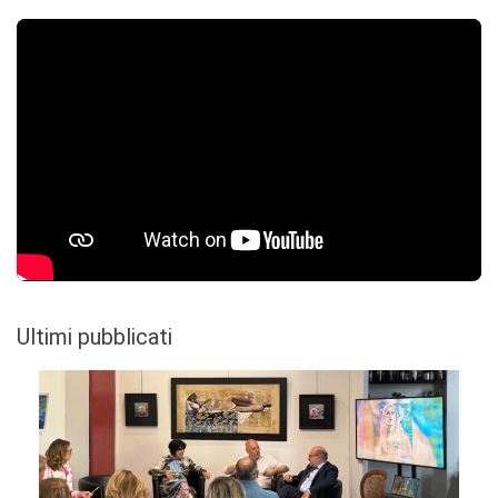
Ultimi pubblicati