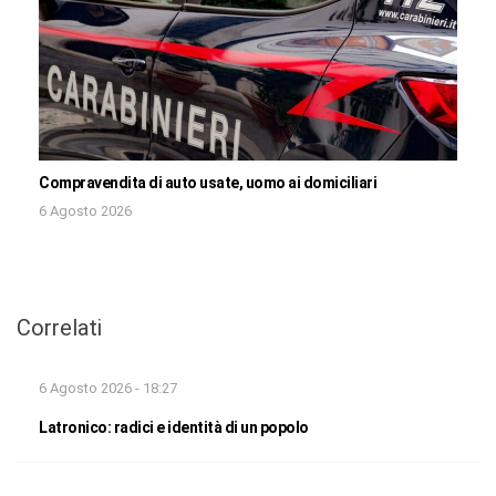
Compravendita di auto usate, uomo ai domiciliari
6 Agosto 2026
Correlati
6 Agosto 2026 - 18:27
Latronico: radici e identità di un popolo