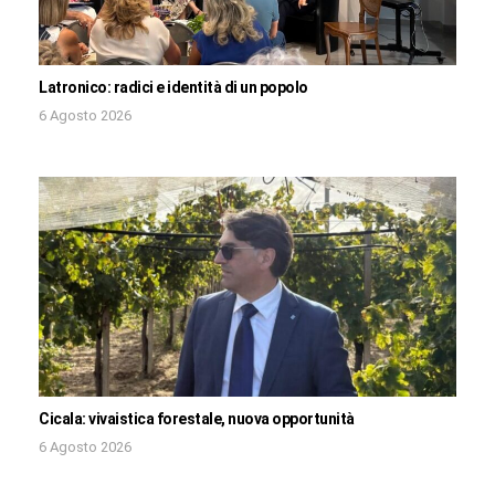
Latronico: radici e identità di un popolo
6 Agosto 2026
Cicala: vivaistica forestale, nuova opportunità
6 Agosto 2026