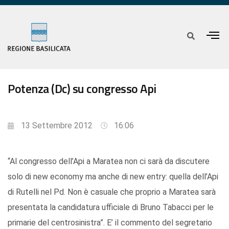
Potenza (Dc) su congresso Api
13 Settembre 2012
16:06
“Al congresso dell’Api a Maratea non ci sarà da discutere
solo di new economy ma anche di new entry: quella dell’Api
di Rutelli nel Pd. Non è casuale che proprio a Maratea sarà
presentata la candidatura ufficiale di Bruno Tabacci per le
primarie del centrosinistra”. E’ il commento del segretario