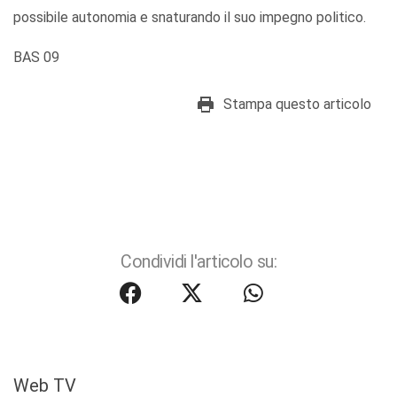
possibile autonomia e snaturando il suo impegno politico.
BAS 09
Stampa questo articolo
Condividi l'articolo su:
Web TV