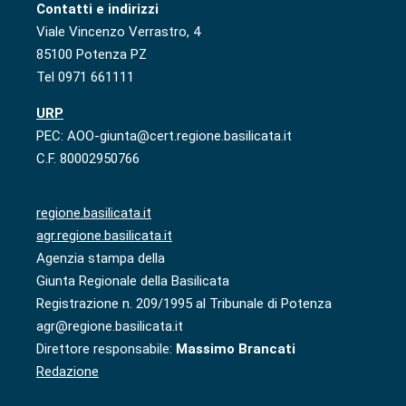
Contatti e indirizzi
Viale Vincenzo Verrastro, 4
85100 Potenza PZ
Tel 0971 661111
URP
PEC: AOO-giunta@cert.regione.basilicata.it
C.F. 80002950766
regione.basilicata.it
agr.regione.basilicata.it
Agenzia stampa della
Giunta Regionale della Basilicata
Registrazione n. 209/1995 al Tribunale di Potenza
agr@regione.basilicata.it
Direttore responsabile:
Massimo Brancati
Redazione