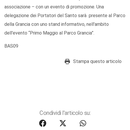
associazione – con un evento di promozione. Una
delegazione dei Portatori del Santo sarà presente al Parco
della Grancia con uno stand informativo, nell'ambito
dell'evento “Primo Maggio al Parco Grancia”.
BAS09
Stampa questo articolo
Condividi l'articolo su: