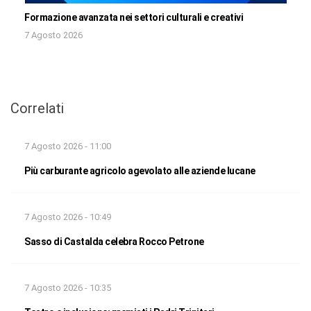
Formazione avanzata nei settori culturali e creativi
7 Agosto 2026
Correlati
7 Agosto 2026 - 11:00
Più carburante agricolo agevolato alle aziende lucane
7 Agosto 2026 - 10:49
Sasso di Castalda celebra Rocco Petrone
7 Agosto 2026 - 10:35