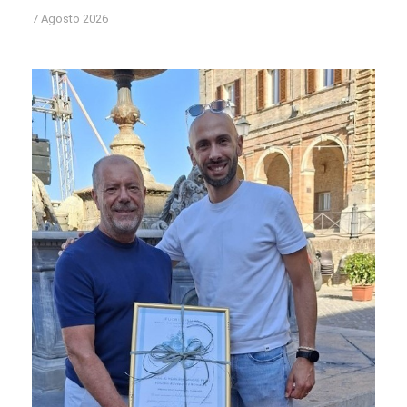
7 Agosto 2026