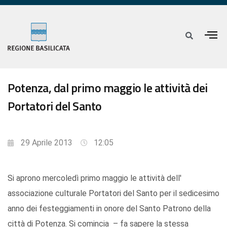
Potenza, dal primo maggio le attività dei
Portatori del Santo
29 Aprile 2013
12:05
Si aprono mercoledì primo maggio le attività dell'
associazione culturale Portatori del Santo per il sedicesimo
anno dei festeggiamenti in onore del Santo Patrono della
città di Potenza. Si comincia – fa sapere la stessa