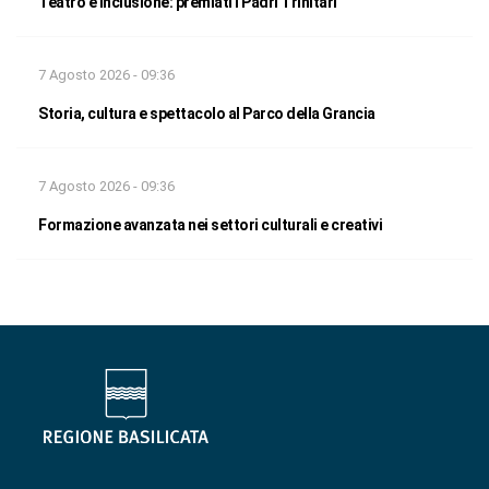
Teatro e inclusione: premiati i Padri Trinitari
7 Agosto 2026 - 09:36
Storia, cultura e spettacolo al Parco della Grancia
7 Agosto 2026 - 09:36
Formazione avanzata nei settori culturali e creativi