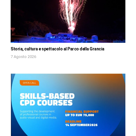
Storia, cultura e spettacolo al Parco della Grancia
7 Agosto 2026