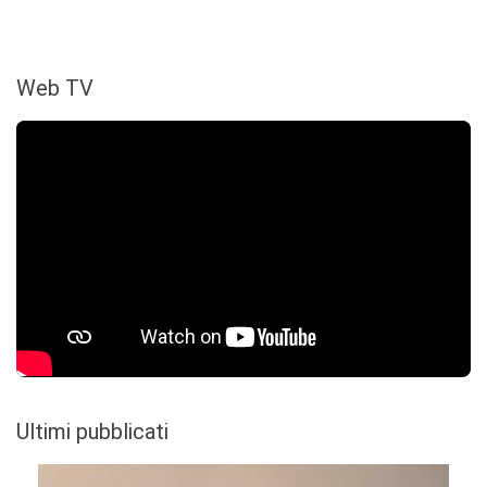
Web TV
Ultimi pubblicati