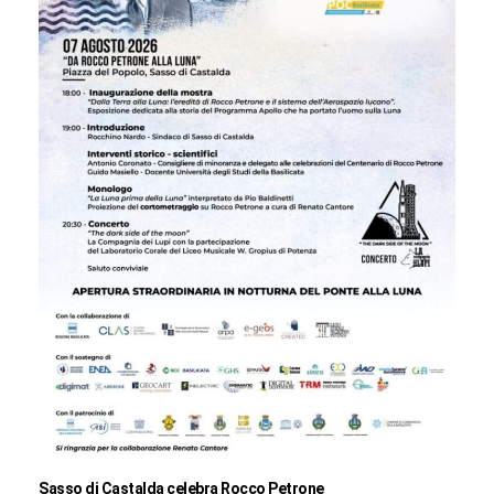
Sasso di Castalda celebra Rocco Petrone