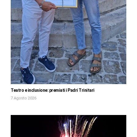
Teatro e inclusione: premiati i Padri Trinitari
7 Agosto 2026