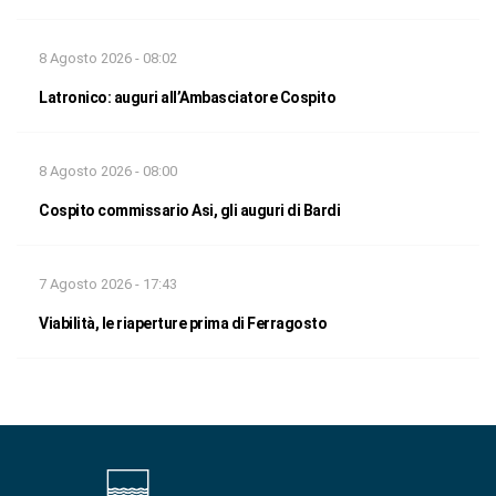
8 Agosto 2026 - 08:02
Latronico: auguri all’Ambasciatore Cospito
8 Agosto 2026 - 08:00
Cospito commissario Asi, gli auguri di Bardi
7 Agosto 2026 - 17:43
Viabilità, le riaperture prima di Ferragosto