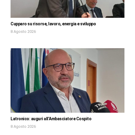
Cupparo su risorse, lavoro, energia e sviluppo
8 Agosto 2026
Latronico: auguri all’Ambasciatore Cospito
8 Agosto 2026