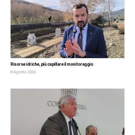
Risorse idriche, più capillare il monitoraggio
8 Agosto 2026