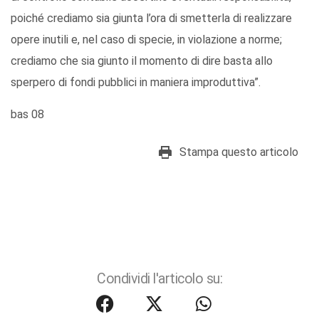
poiché crediamo sia giunta l’ora di smetterla di realizzare
opere inutili e, nel caso di specie, in violazione a norme;
crediamo che sia giunto il momento di dire basta allo
sperpero di fondi pubblici in maniera improduttiva”.
bas 08
Stampa questo articolo
Condividi l'articolo su: