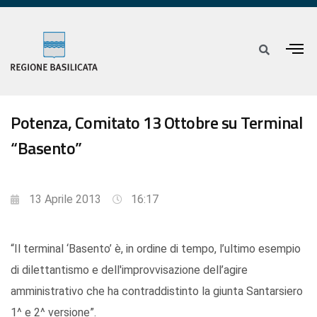
Potenza, Comitato 13 Ottobre su Terminal
“Basento”
13 Aprile 2013
16:17
“Il terminal ‘Basento’ è, in ordine di tempo, l’ultimo esempio
di dilettantismo e dell'improvvisazione dell’agire
amministrativo che ha contraddistinto la giunta Santarsiero
1^ e 2^ versione”.