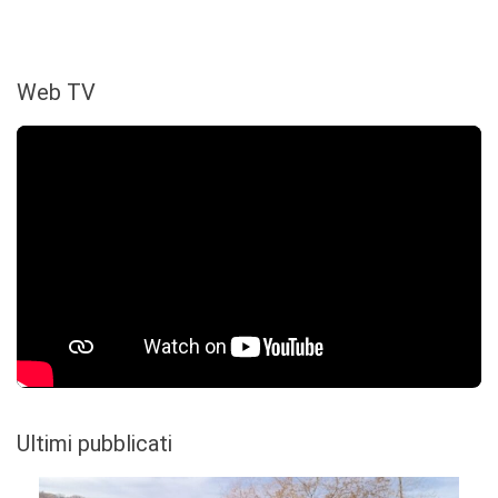
Web TV
Ultimi pubblicati