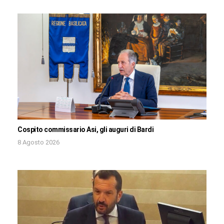
Cospito commissario Asi, gli auguri di Bardi
8 Agosto 2026