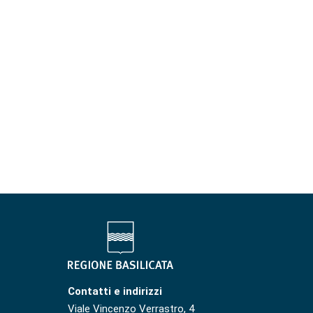
Contatti e indirizzi
Viale Vincenzo Verrastro, 4