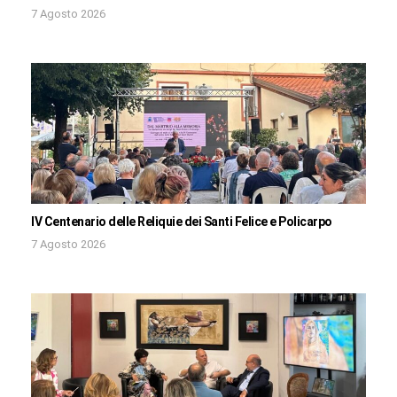
7 Agosto 2026
IV Centenario delle Reliquie dei Santi Felice e Policarpo
7 Agosto 2026