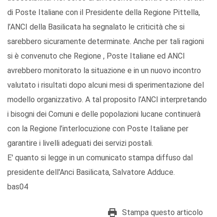
di Poste Italiane con il Presidente della Regione Pittella,
l’ANCI della Basilicata ha segnalato le criticità che si
sarebbero sicuramente determinate. Anche per tali ragioni
si è convenuto che Regione , Poste Italiane ed ANCI
avrebbero monitorato la situazione e in un nuovo incontro
valutato i risultati dopo alcuni mesi di sperimentazione del
modello organizzativo. A tal proposito l’ANCI interpretando
i bisogni dei Comuni e delle popolazioni lucane continuerà
con la Regione l’interlocuzione con Poste Italiane per
garantire i livelli adeguati dei servizi postali.
E' quanto si legge in un comunicato stampa diffuso dal
presidente dell'Anci Basilicata, Salvatore Adduce.
bas04
Stampa questo articolo