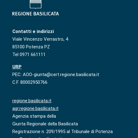
Contatti e indirizzi
Viale Vincenzo Verrastro, 4
85100 Potenza PZ
Tel 0971 661111
URP
PEC: AOO-giunta@cert.regione.basilicata.it
C.F. 80002950766
regione.basilicata.it
agr.regione.basilicata.it
Agenzia stampa della
Giunta Regionale della Basilicata
Registrazione n. 209/1995 al Tribunale di Potenza