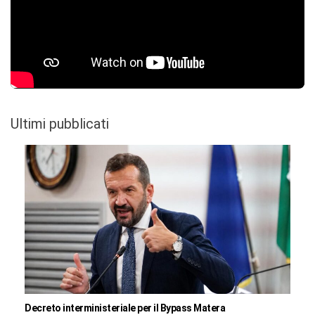
Ultimi pubblicati
Decreto interministeriale per il Bypass Matera