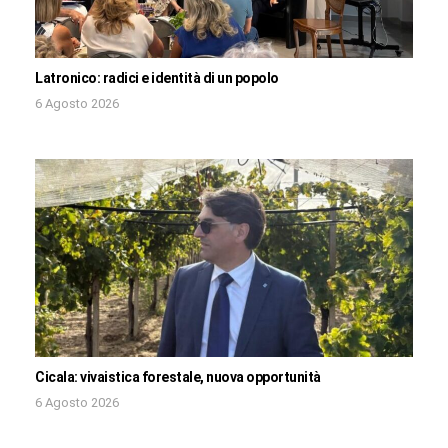
Latronico: radici e identità di un popolo
6 Agosto 2026
Cicala: vivaistica forestale, nuova opportunità
6 Agosto 2026