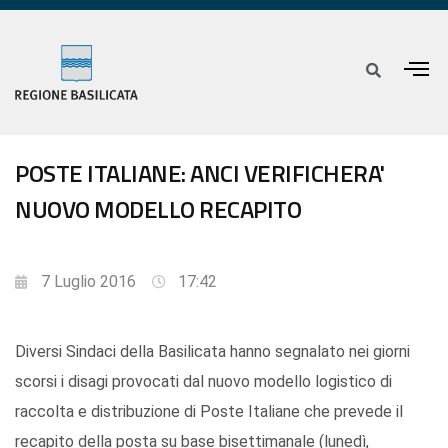
POSTE ITALIANE: ANCI VERIFICHERA'
NUOVO MODELLO RECAPITO
7 Luglio 2016
17:42
Diversi Sindaci della Basilicata hanno segnalato nei giorni
scorsi i disagi provocati dal nuovo modello logistico di
raccolta e distribuzione di Poste Italiane che prevede il
recapito della posta su base bisettimanale (lunedì,