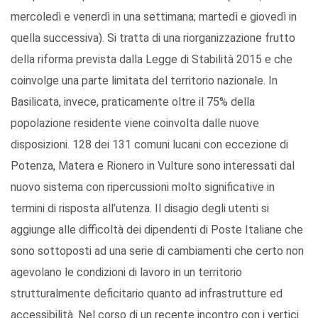
mercoledì e venerdì in una settimana; martedì e giovedì in
quella successiva). Si tratta di una riorganizzazione frutto
della riforma prevista dalla Legge di Stabilità 2015 e che
coinvolge una parte limitata del territorio nazionale. In
Basilicata, invece, praticamente oltre il 75% della
popolazione residente viene coinvolta dalle nuove
disposizioni. 128 dei 131 comuni lucani con eccezione di
Potenza, Matera e Rionero in Vulture sono interessati dal
nuovo sistema con ripercussioni molto significative in
termini di risposta all’utenza. Il disagio degli utenti si
aggiunge alle difficoltà dei dipendenti di Poste Italiane che
sono sottoposti ad una serie di cambiamenti che certo non
agevolano le condizioni di lavoro in un territorio
strutturalmente deficitario quanto ad infrastrutture ed
accessibilità. Nel corso di un recente incontro con i vertici