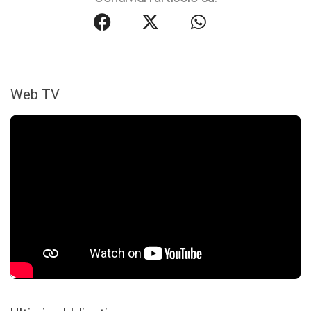
Web TV