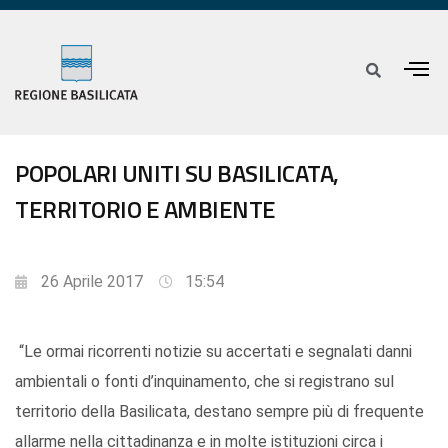
POPOLARI UNITI SU BASILICATA,
TERRITORIO E AMBIENTE
26 Aprile 2017
15:54
“Le ormai ricorrenti notizie su accertati e segnalati danni
ambientali o fonti d’inquinamento, che si registrano sul
territorio della Basilicata, destano sempre più di frequente
allarme nella cittadinanza e in molte istituzioni circa i