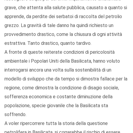
grave, che attenta alla salute pubblica, causato a quanto si
apprende, da perdite dei serbatoi di raccolta del petrolio
grezzo. La gravità di tale danno ha quindi richiesto un
provvedimento drastico, come la chiusura di ogni attività
estrattiva. Tanto drastico, quanto tardivo.
A fronte di queste reiterate condizioni di pericolosità
ambientale i Popolari Uniti della Basilicata, hanno voluto
interrogarsi ancora una volta sulla sostenibilità di un
modello di sviluppo che da tempo si dimostra fallace per la
regione, come dimostra la condizione di disagio sociale,
sofferenza economica e costante diminuzione della
popolazione, specie giovanile che la Basilicata sta
soffrendo.
A voler ripercorrere tutta la storia della questione
petrolifera in Basilicata, si correrebbe il rischio di essere