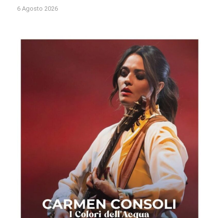
6 Agosto 2026