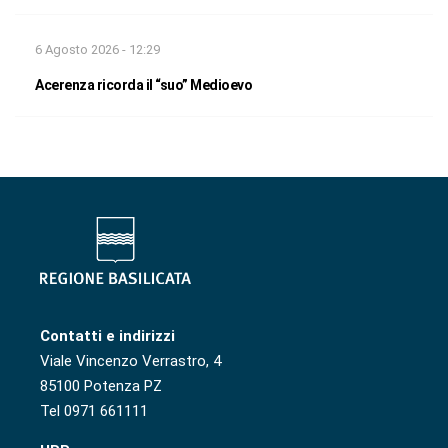
6 Agosto 2026 - 12:29
Acerenza ricorda il “suo” Medioevo
Contatti e indirizzi
Viale Vincenzo Verrastro, 4
85100 Potenza PZ
Tel 0971 661111