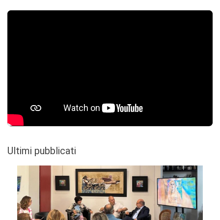
Ultimi pubblicati