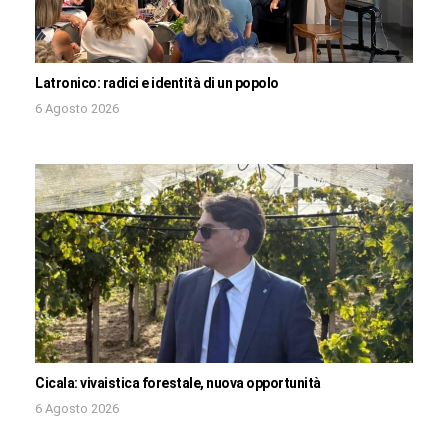
Latronico: radici e identità di un popolo
6 Agosto 2026
Cicala: vivaistica forestale, nuova opportunità
6 Agosto 2026