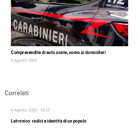
Compravendita di auto usate, uomo ai domiciliari
6 Agosto 2026
Correlati
6 Agosto 2026 - 18:27
Latronico: radici e identità di un popolo