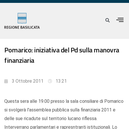
Pomarico: iniziativa del Pd sulla manovra
finanziaria
3 Ottobre 2011
13:21
Questa sera alle 19.00 presso la sala consiliare di Pomarico
si svolgerà l'assemblea pubblica sulla finanziaria 2011 e
delle sue ricadute sul territorio lucano riflessa.
Interverrano parlamentari e rapresntranti istituzionali. Lo