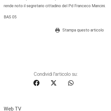
rende noto il segretario cittadino del Pd Franceco Mancini.
BAS 05
Stampa questo articolo
Condividi l'articolo su:
Web TV