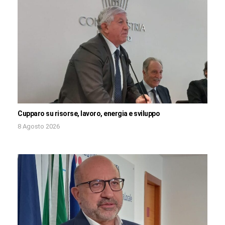
Cupparo su risorse, lavoro, energia e sviluppo
8 Agosto 2026