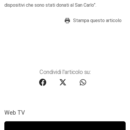
dispositivi che sono stati donati al San Carlo”.
Stampa questo articolo
Condividi l'articolo su:
Web TV