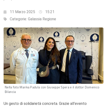
11 Marzo 2025
15:21
Categorie:
Galassia Regione
Nella foto Marika Padula con Giuseppe Spera e il dottor Domenico
Bilancia
Un gesto di solidarietà concreta. Grazie all’evento