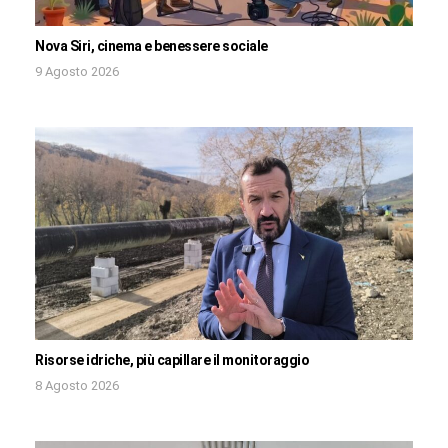
Nova Siri, cinema e benessere sociale
9 Agosto 2026
Risorse idriche, più capillare il monitoraggio
8 Agosto 2026