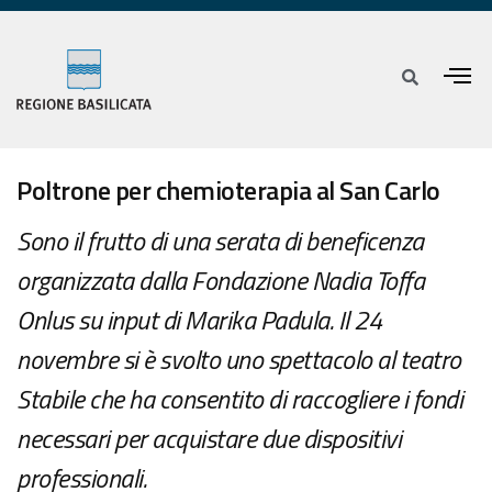
Poltrone per chemioterapia al San Carlo
Sono il frutto di una serata di beneficenza
organizzata dalla Fondazione Nadia Toffa
Onlus su input di Marika Padula. Il 24
novembre si è svolto uno spettacolo al teatro
Stabile che ha consentito di raccogliere i fondi
necessari per acquistare due dispositivi
professionali.