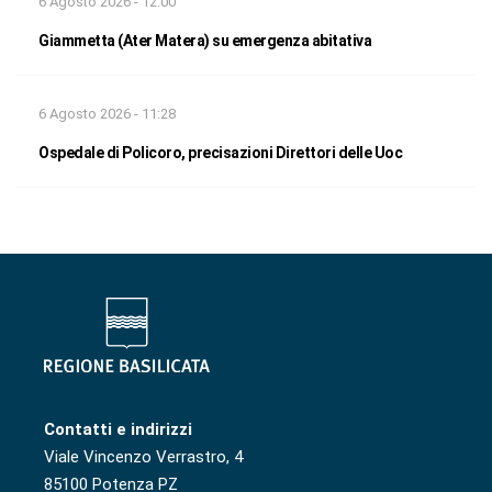
6 Agosto 2026 - 12:00
Giammetta (Ater Matera) su emergenza abitativa
6 Agosto 2026 - 11:28
Ospedale di Policoro, precisazioni Direttori delle Uoc
Contatti e indirizzi
Viale Vincenzo Verrastro, 4
85100 Potenza PZ