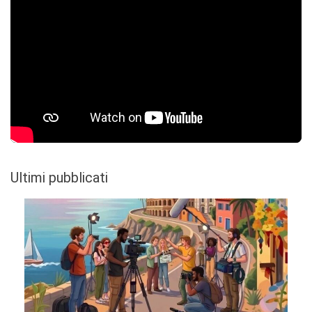
Ultimi pubblicati