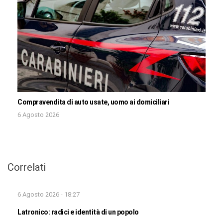
Compravendita di auto usate, uomo ai domiciliari
6 Agosto 2026
Correlati
6 Agosto 2026 - 18:27
Latronico: radici e identità di un popolo