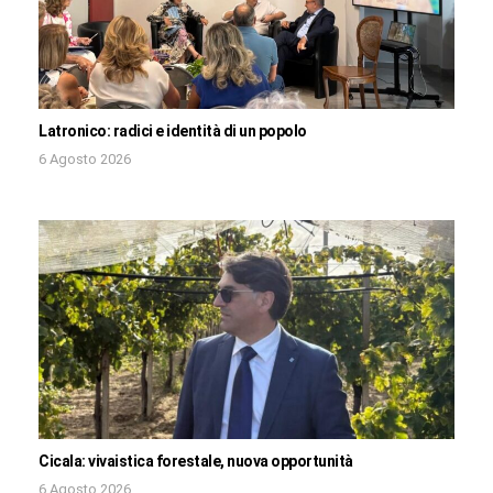
Latronico: radici e identità di un popolo
6 Agosto 2026
Cicala: vivaistica forestale, nuova opportunità
6 Agosto 2026