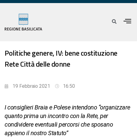
Politiche genere, IV: bene costituzione
Rete Città delle donne
19 Febbraio 2021
16:50
I consiglieri Braia e Polese intendono “organizzare
quanto prima un incontro con la Rete, per
condividere eventuali percorsi che sposano
appieno il nostro Statuto”