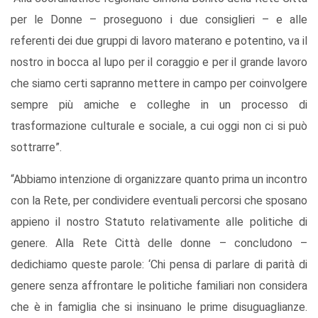
per le Donne – proseguono i due consiglieri – e alle
referenti dei due gruppi di lavoro materano e potentino, va il
nostro in bocca al lupo per il coraggio e per il grande lavoro
che siamo certi sapranno mettere in campo per coinvolgere
sempre più amiche e colleghe in un processo di
trasformazione culturale e sociale, a cui oggi non ci si può
sottrarre”.
“Abbiamo intenzione di organizzare quanto prima un incontro
con la Rete, per condividere eventuali percorsi che sposano
appieno il nostro Statuto relativamente alle politiche di
genere. Alla Rete Città delle donne – concludono –
dedichiamo queste parole: ‘Chi pensa di parlare di parità di
genere senza affrontare le politiche familiari non considera
che è in famiglia che si insinuano le prime disuguaglianze.