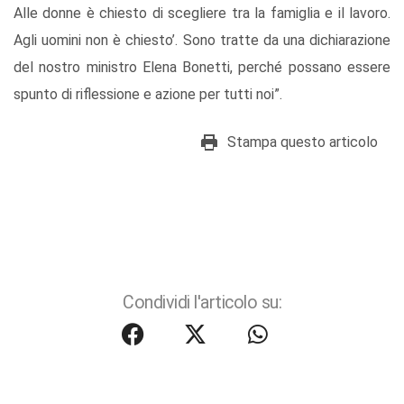
Alle donne è chiesto di scegliere tra la famiglia e il lavoro.
Agli uomini non è chiesto’. Sono tratte da una dichiarazione
del nostro ministro Elena Bonetti, perché possano essere
spunto di riflessione e azione per tutti noi”.
Stampa questo articolo
Condividi l'articolo su: