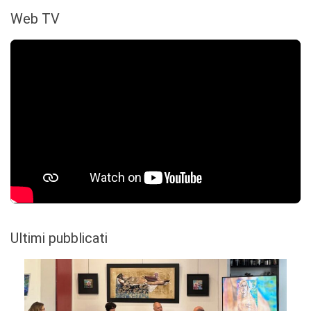
Web TV
Ultimi pubblicati