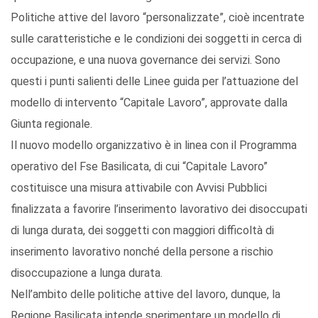
Politiche attive del lavoro “personalizzate”, cioè incentrate
sulle caratteristiche e le condizioni dei soggetti in cerca di
occupazione, e una nuova governance dei servizi. Sono
questi i punti salienti delle Linee guida per l’attuazione del
modello di intervento “Capitale Lavoro”, approvate dalla
Giunta regionale.
Il nuovo modello organizzativo è in linea con il Programma
operativo del Fse Basilicata, di cui “Capitale Lavoro”
costituisce una misura attivabile con Avvisi Pubblici
finalizzata a favorire l’inserimento lavorativo dei disoccupati
di lunga durata, dei soggetti con maggiori difficoltà di
inserimento lavorativo nonché della persone a rischio
disoccupazione a lunga durata.
Nell’ambito delle politiche attive del lavoro, dunque, la
Regione Basilicata intende sperimentare un modello di