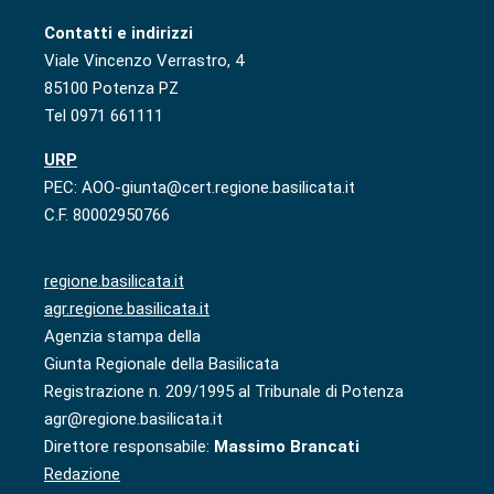
Contatti e indirizzi
Viale Vincenzo Verrastro, 4
85100 Potenza PZ
Tel 0971 661111
URP
PEC: AOO-giunta@cert.regione.basilicata.it
C.F. 80002950766
regione.basilicata.it
agr.regione.basilicata.it
Agenzia stampa della
Giunta Regionale della Basilicata
Registrazione n. 209/1995 al Tribunale di Potenza
agr@regione.basilicata.it
Direttore responsabile:
Massimo Brancati
Redazione