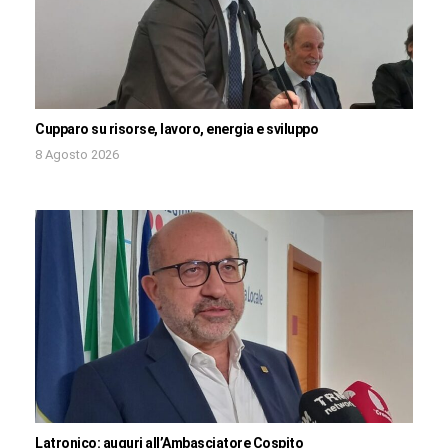
Cupparo su risorse, lavoro, energia e sviluppo
8 Agosto 2026
Latronico: auguri all’Ambasciatore Cospito