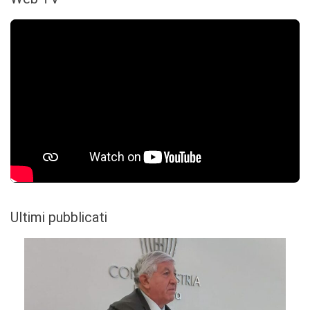
Ultimi pubblicati