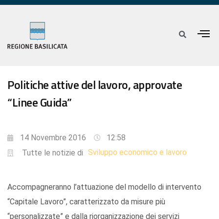
Politiche attive del lavoro, approvate
“Linee Guida”
14 Novembre 2016
12:58
Sviluppo economico e lavoro
Tutte le notizie di
Accompagneranno l’attuazione del modello di intervento
“Capitale Lavoro”, caratterizzato da misure più
“personalizzate” e dalla riorganizzazione dei servizi