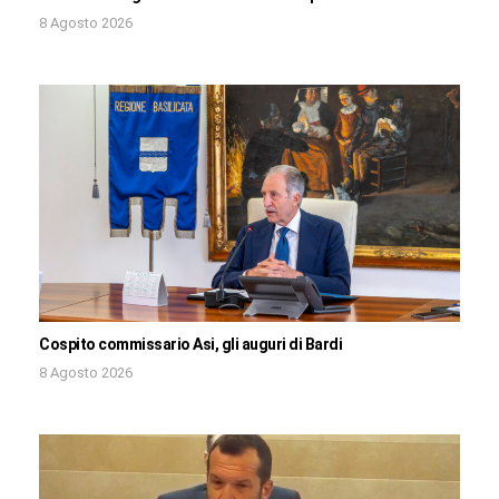
8 Agosto 2026
Cospito commissario Asi, gli auguri di Bardi
8 Agosto 2026