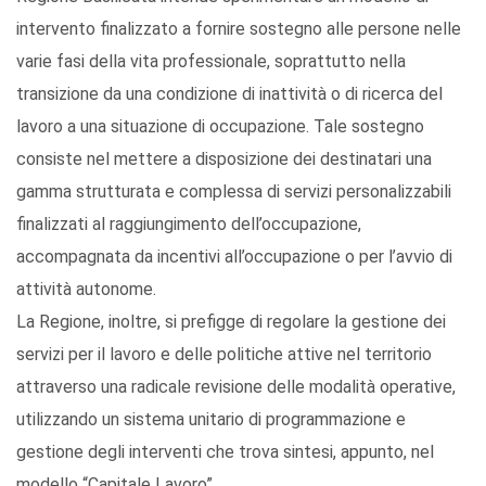
intervento finalizzato a fornire sostegno alle persone nelle
varie fasi della vita professionale, soprattutto nella
transizione da una condizione di inattività o di ricerca del
lavoro a una situazione di occupazione. Tale sostegno
consiste nel mettere a disposizione dei destinatari una
gamma strutturata e complessa di servizi personalizzabili
finalizzati al raggiungimento dell’occupazione,
accompagnata da incentivi all’occupazione o per l’avvio di
attività autonome.
La Regione, inoltre, si prefigge di regolare la gestione dei
servizi per il lavoro e delle politiche attive nel territorio
attraverso una radicale revisione delle modalità operative,
utilizzando un sistema unitario di programmazione e
gestione degli interventi che trova sintesi, appunto, nel
modello “Capitale Lavoro”.