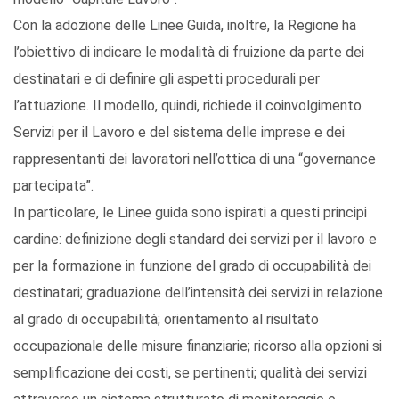
Con la adozione delle Linee Guida, inoltre, la Regione ha
l’obiettivo di indicare le modalità di fruizione da parte dei
destinatari e di definire gli aspetti procedurali per
l’attuazione. Il modello, quindi, richiede il coinvolgimento
Servizi per il Lavoro e del sistema delle imprese e dei
rappresentanti dei lavoratori nell’ottica di una “governance
partecipata”.
In particolare, le Linee guida sono ispirati a questi principi
cardine: definizione degli standard dei servizi per il lavoro e
per la formazione in funzione del grado di occupabilità dei
destinatari; graduazione dell’intensità dei servizi in relazione
al grado di occupabilità; orientamento al risultato
occupazionale delle misure finanziarie; ricorso alla opzioni si
semplificazione dei costi, se pertinenti; qualità dei servizi