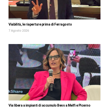
Viabilità, le riaperture prima di Ferragosto
7 Agosto 2026
Via libera a impianti di accumulo Bess a Melfi e Picerno