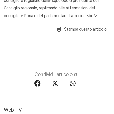
consigliere regionale dell&rsquo;Udc e presidente del
Consiglio regionale, replicando alle affermazioni del
consigliere Rosa e del parlamentare Latronico.<br />
Stampa questo articolo
Condividi l'articolo su:
Web TV