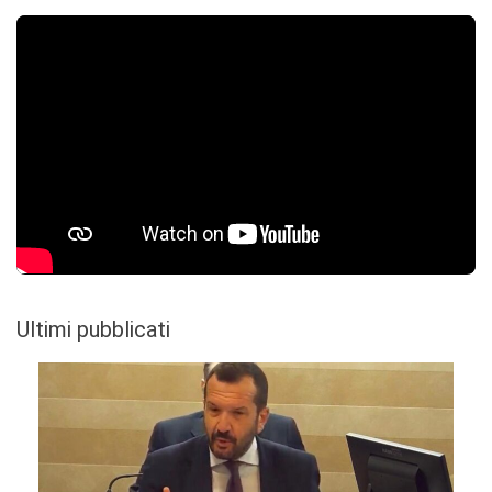
Ultimi pubblicati