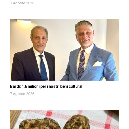
7 Agosto 2026
Bardi: 1,6 milioni per i nostri beni culturali
7 Agosto 2026