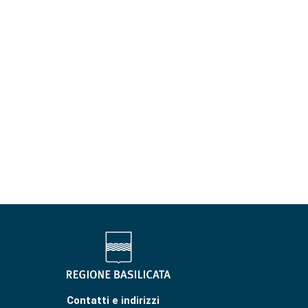
Contatti e indirizzi