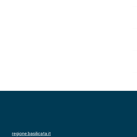
regione.basilicata.it