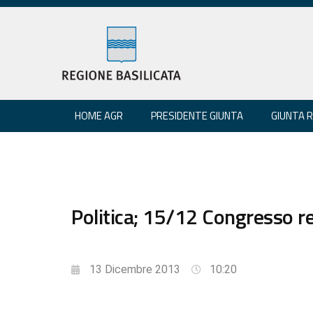
HOME AGR
PRESIDENTE GIUNTA
GIUNTA 
Politica; 15/12 Congresso re
13 Dicembre 2013
10:20