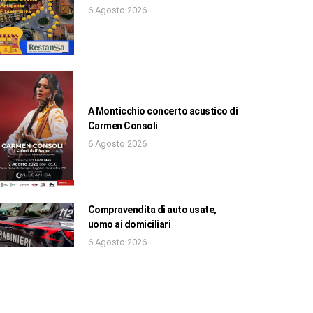
6 Agosto 2026
A Monticchio concerto acustico di
Carmen Consoli
6 Agosto 2026
Compravendita di auto usate,
uomo ai domiciliari
6 Agosto 2026