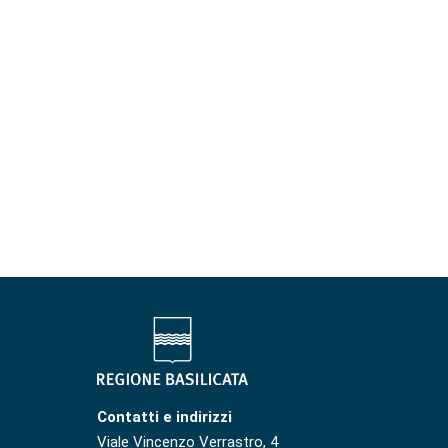
Contatti e indirizzi
Viale Vincenzo Verrastro, 4