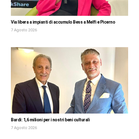
Via libera a impianti di accumulo Bess a Melfi e Picerno
7 Agosto 2026
Bardi: 1,6 milioni per i nostri beni culturali
7 Agosto 2026