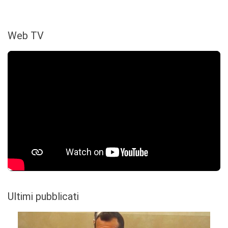
Web TV
Ultimi pubblicati