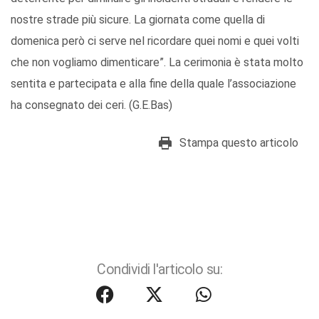
nostre strade più sicure. La giornata come quella di
domenica però ci serve nel ricordare quei nomi e quei volti
che non vogliamo dimenticare”. La cerimonia è stata molto
sentita e partecipata e alla fine della quale l’associazione
ha consegnato dei ceri. (G.E.Bas)
Stampa questo articolo
Condividi l'articolo su: