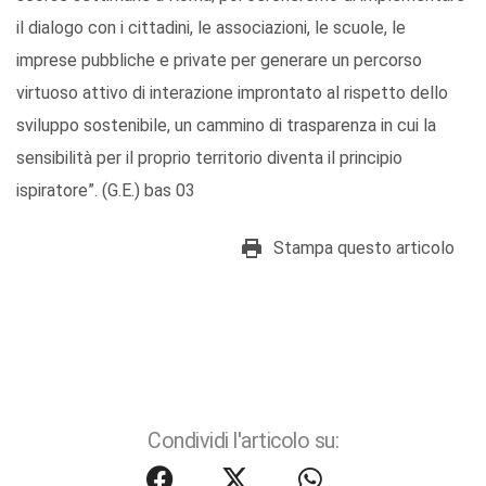
il dialogo con i cittadini, le associazioni, le scuole, le
imprese pubbliche e private per generare un percorso
virtuoso attivo di interazione improntato al rispetto dello
sviluppo sostenibile, un cammino di trasparenza in cui la
sensibilità per il proprio territorio diventa il principio
ispiratore”. (G.E.) bas 03
Stampa questo articolo
Condividi l'articolo su: