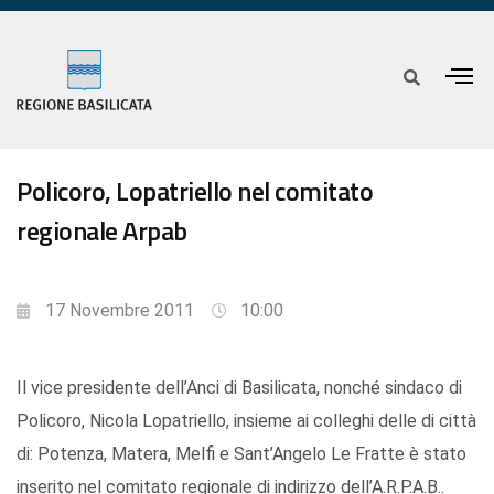
Policoro, Lopatriello nel comitato
regionale Arpab
17 Novembre 2011
10:00
Il vice presidente dell’Anci di Basilicata, nonché sindaco di
Policoro, Nicola Lopatriello, insieme ai colleghi delle di città
di: Potenza, Matera, Melfi e Sant’Angelo Le Fratte è stato
inserito nel comitato regionale di indirizzo dell’A.R.P.A.B..