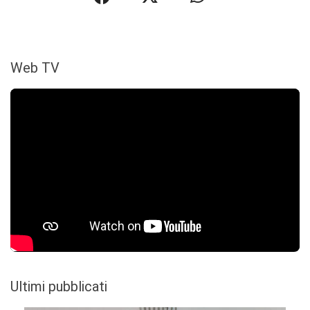
Web TV
Ultimi pubblicati