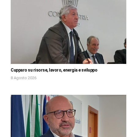
Cupparo su risorse, lavoro, energia e sviluppo
8 Agosto 2026