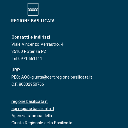
Contatti e indirizzi
Viale Vincenzo Verrastro, 4
85100 Potenza PZ
Tel 0971 661111
URP
PEC: AOO-giunta@cert.regione.basilicata.it
C.F. 80002950766
regione.basilicata.it
agr.regione.basilicata.it
Agenzia stampa della
Giunta Regionale della Basilicata