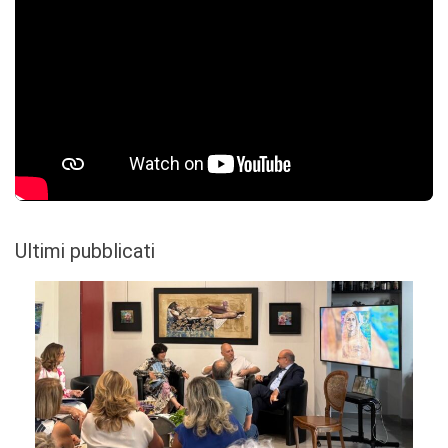
Ultimi pubblicati