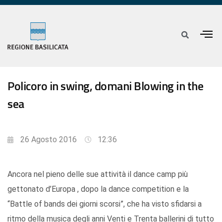
Policoro in swing, domani Blowing in the
sea
26 Agosto 2016
12:36
Ancora nel pieno delle sue attività il dance camp più
gettonato d’Europa , dopo la dance competition e la
“Battle of bands dei giorni scorsi”, che ha visto sfidarsi a
ritmo della musica degli anni Venti e Trenta ballerini di tutto