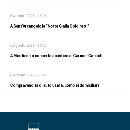
6 Agosto 2026 - 16:25
A Sant’Arcangelo la “Notte Gialla Coldiretti”
6 Agosto 2026 - 16:20
A Monticchio concerto acustico di Carmen Consoli
6 Agosto 2026 - 16:11
Compravendita di auto usate, uomo ai domiciliari