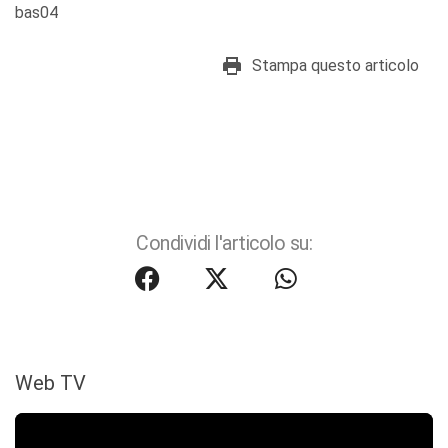
bas04
Stampa questo articolo
Condividi l'articolo su:
Web TV