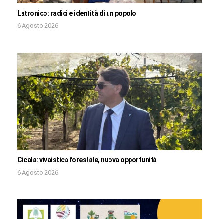
Latronico: radici e identità di un popolo
6 Agosto 2026
Cicala: vivaistica forestale, nuova opportunità
6 Agosto 2026