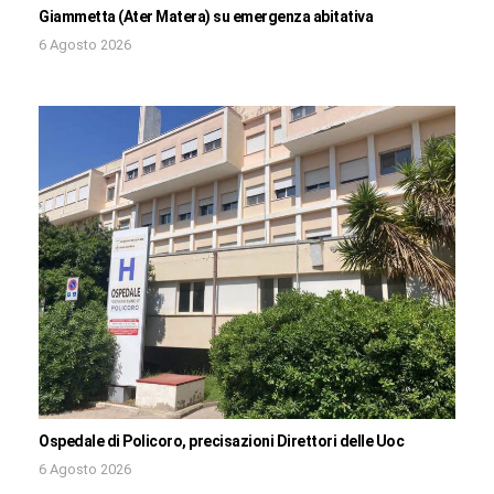
Giammetta (Ater Matera) su emergenza abitativa
6 Agosto 2026
Ospedale di Policoro, precisazioni Direttori delle Uoc
6 Agosto 2026