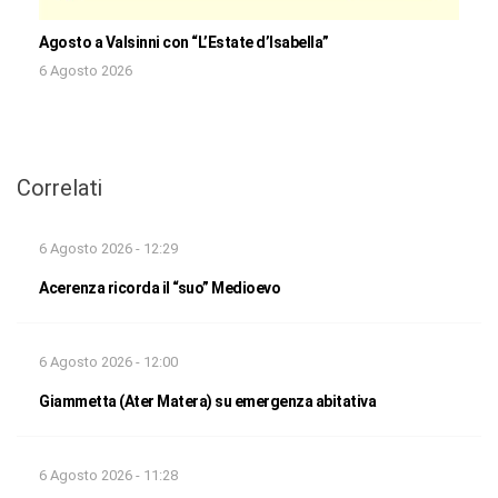
Agosto a Valsinni con “L’Estate d’Isabella”
6 Agosto 2026
Correlati
6 Agosto 2026 - 12:29
Acerenza ricorda il “suo” Medioevo
6 Agosto 2026 - 12:00
Giammetta (Ater Matera) su emergenza abitativa
6 Agosto 2026 - 11:28