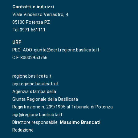
Contatti e indirizzi
Viale Vincenzo Verrastro, 4
85100 Potenza PZ
Tel 0971 661111
URP
PEC: AOO-giunta@cert.regione.basilicata.it
C.F. 80002950766
regione.basilicata.it
agr.regione.basilicata.it
Agenzia stampa della
Giunta Regionale della Basilicata
Registrazione n. 209/1995 al Tribunale di Potenza
agr@regione.basilicata.it
Direttore responsabile:
Massimo Brancati
Redazione