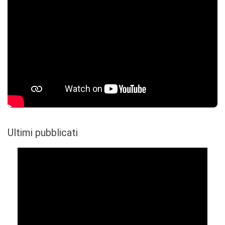
Ultimi pubblicati