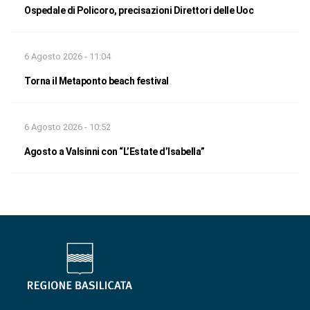
Ospedale di Policoro, precisazioni Direttori delle Uoc
6 Agosto 2026 - 11:04
Torna il Metaponto beach festival
6 Agosto 2026 - 10:52
Agosto a Valsinni con “L’Estate d’Isabella”