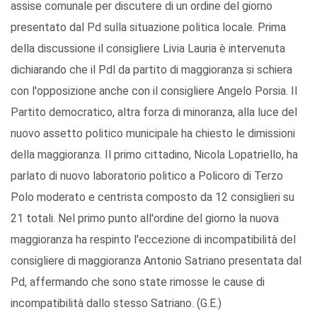
assise comunale per discutere di un ordine del giorno
presentato dal Pd sulla situazione politica locale. Prima
della discussione il consigliere Livia Lauria è intervenuta
dichiarando che il Pdl da partito di maggioranza si schiera
con l'opposizione anche con il consigliere Angelo Porsia. Il
Partito democratico, altra forza di minoranza, alla luce del
nuovo assetto politico municipale ha chiesto le dimissioni
della maggioranza. Il primo cittadino, Nicola Lopatriello, ha
parlato di nuovo laboratorio politico a Policoro di Terzo
Polo moderato e centrista composto da 12 consiglieri su
21 totali. Nel primo punto all'ordine del giorno la nuova
maggioranza ha respinto l'eccezione di incompatibilità del
consigliere di maggioranza Antonio Satriano presentata dal
Pd, affermando che sono state rimosse le cause di
incompatibilità dallo stesso Satriano. (G.E.)