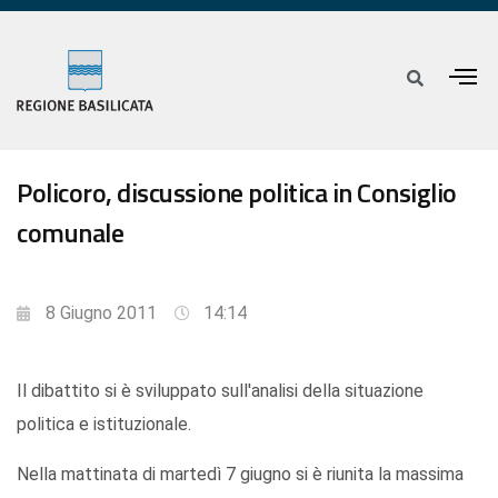
Policoro, discussione politica in Consiglio
comunale
8 Giugno 2011
14:14
Il dibattito si è sviluppato sull'analisi della situazione
politica e istituzionale.
Nella mattinata di martedì 7 giugno si è riunita la massima