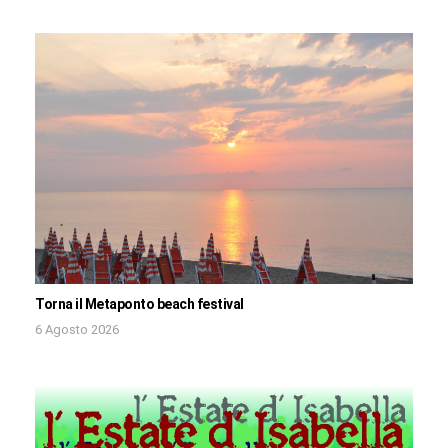
Torna il Metaponto beach festival
6 Agosto 2026