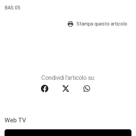
BAS 05
Stampa questo articolo
Condividi l'articolo su:
Web TV