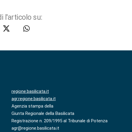
i l'articolo su:
regione.basilicata.it
agr.regione.basilicata.it
Agenzia stampa della
Giunta Regionale della Basilicata
Registrazione n. 209/1995 al Tribunale di Potenza
agr@regione.basilicata.it