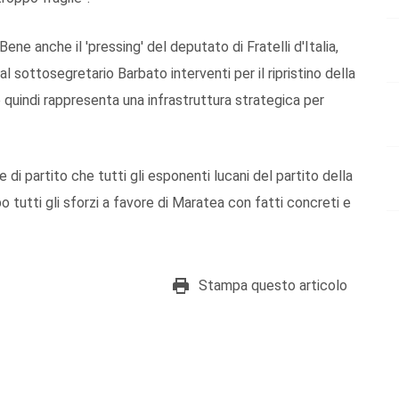
Bene anche il 'pressing' del deputato di Fratelli d'Italia,
sottosegretario Barbato interventi per il ripristino della
e quindi rappresenta una infrastruttura strategica per
di partito che tutti gli esponenti lucani del partito della
o tutti gli sforzi a favore di Maratea con fatti concreti e
Stampa questo articolo