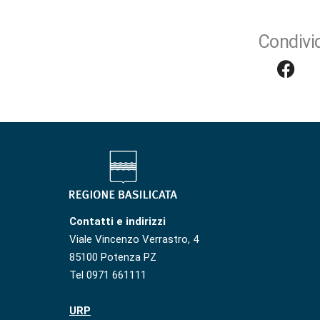
Condivid
Contatti e indirizzi
Viale Vincenzo Verrastro, 4
85100 Potenza PZ
Tel 0971 661111
URP