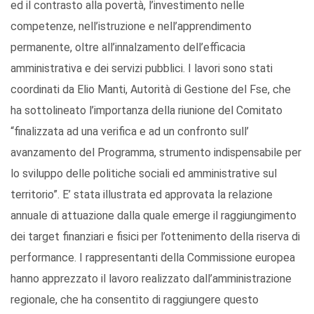
ed il contrasto alla povertà, l’investimento nelle
competenze, nell’istruzione e nell’apprendimento
permanente, oltre all’innalzamento dell’efficacia
amministrativa e dei servizi pubblici. I lavori sono stati
coordinati da Elio Manti, Autorità di Gestione del Fse, che
ha sottolineato l’importanza della riunione del Comitato
“finalizzata ad una verifica e ad un confronto sull’
avanzamento del Programma, strumento indispensabile per
lo sviluppo delle politiche sociali ed amministrative sul
territorio”. E’ stata illustrata ed approvata la relazione
annuale di attuazione dalla quale emerge il raggiungimento
dei target finanziari e fisici per l’ottenimento della riserva di
performance. I rappresentanti della Commissione europea
hanno apprezzato il lavoro realizzato dall’amministrazione
regionale, che ha consentito di raggiungere questo