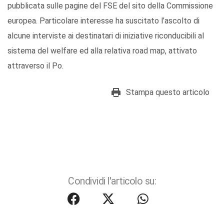
pubblicata sulle pagine del FSE del sito della Commissione
europea. Particolare interesse ha suscitato l’ascolto di
alcune interviste ai destinatari di iniziative riconducibili al
sistema del welfare ed alla relativa road map, attivato
attraverso il Po.
Stampa questo articolo
Condividi l'articolo su: