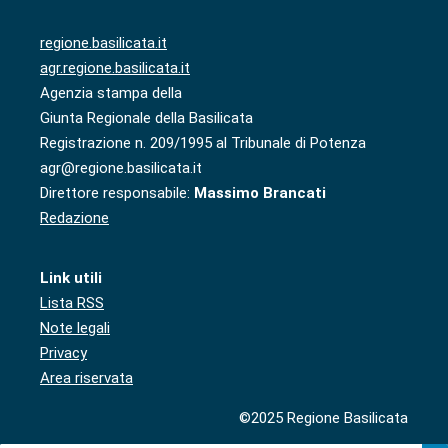
regione.basilicata.it
agr.regione.basilicata.it
Agenzia stampa della
Giunta Regionale della Basilicata
Registrazione n. 209/1995 al Tribunale di Potenza
agr@regione.basilicata.it
Direttore responsabile:
Massimo Brancati
Redazione
Link utili
Lista RSS
Note legali
Privacy
Area riservata
©2025 Regione Basilicata