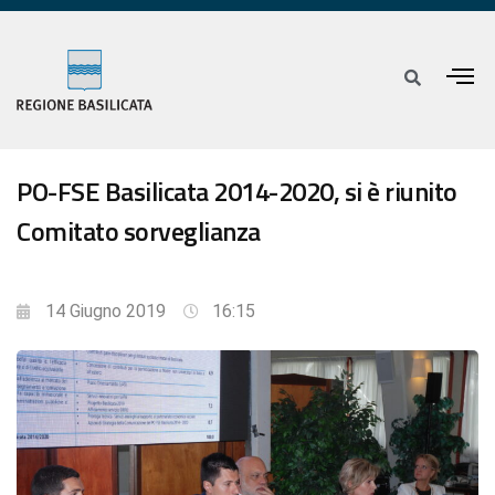
PO-FSE Basilicata 2014-2020, si è riunito
Comitato sorveglianza
14 Giugno 2019
16:15