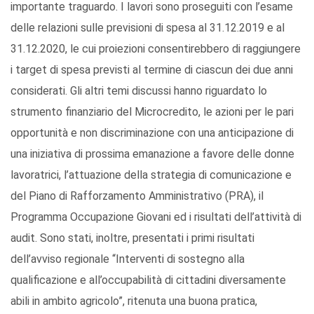
importante traguardo. I lavori sono proseguiti con l’esame
delle relazioni sulle previsioni di spesa al 31.12.2019 e al
31.12.2020, le cui proiezioni consentirebbero di raggiungere
i target di spesa previsti al termine di ciascun dei due anni
considerati. Gli altri temi discussi hanno riguardato lo
strumento finanziario del Microcredito, le azioni per le pari
opportunità e non discriminazione con una anticipazione di
una iniziativa di prossima emanazione a favore delle donne
lavoratrici, l’attuazione della strategia di comunicazione e
del Piano di Rafforzamento Amministrativo (PRA), il
Programma Occupazione Giovani ed i risultati dell’attività di
audit. Sono stati, inoltre, presentati i primi risultati
dell’avviso regionale “Interventi di sostegno alla
qualificazione e all’occupabilità di cittadini diversamente
abili in ambito agricolo”, ritenuta una buona pratica,