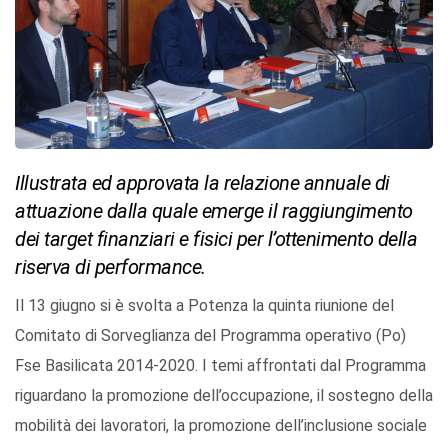
Illustrata ed approvata la relazione annuale di
attuazione dalla quale emerge il raggiungimento
dei target finanziari e fisici per l’ottenimento della
riserva di performance.
Il 13 giugno si è svolta a Potenza la quinta riunione del
Comitato di Sorveglianza del Programma operativo (Po)
Fse Basilicata 2014-2020. I temi affrontati dal Programma
riguardano la promozione dell’occupazione, il sostegno della
mobilità dei lavoratori, la promozione dell’inclusione sociale