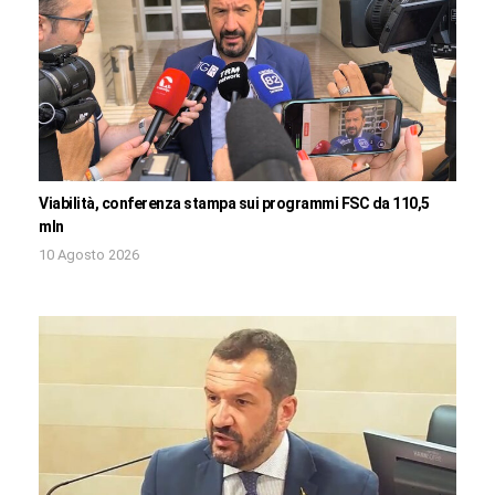
Viabilità, conferenza stampa sui programmi FSC da 110,5
mln
10 Agosto 2026