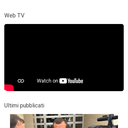
Web TV
Ultimi pubblicati