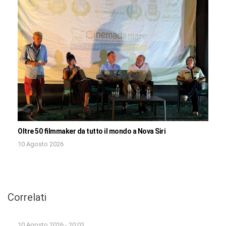
Oltre 50 filmmaker da tutto il mondo a Nova Siri
10 Agosto 2026
Correlati
10 Agosto 2026 - 20:03