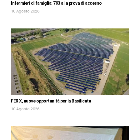
Infermieri di famiglia: 793 alla prova di accesso
10 Agosto 2026
FER X, nuove opportunità per la Basilicata
10 Agosto 2026