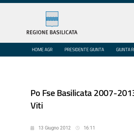
HOME AGR
PRESIDENTE GIUNTA
GIUNTA 
Po Fse Basilicata 2007-2013
Viti
13 Giugno 2012
16:11