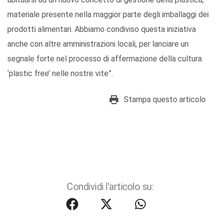
materiale presente nella maggior parte degli imballaggi dei
prodotti alimentari. Abbiamo condiviso questa iniziativa
anche con altre amministrazioni locali, per lanciare un
segnale forte nel processo di affermazione della cultura
‘plastic free’ nelle nostre vite”.
Stampa questo articolo
Condividi l'articolo su: