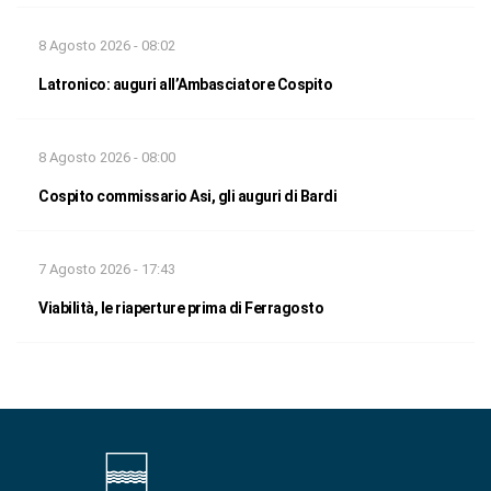
8 Agosto 2026 - 08:02
Latronico: auguri all’Ambasciatore Cospito
8 Agosto 2026 - 08:00
Cospito commissario Asi, gli auguri di Bardi
7 Agosto 2026 - 17:43
Viabilità, le riaperture prima di Ferragosto