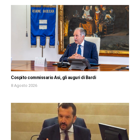
Cospito commissario Asi, gli auguri di Bardi
8 Agosto 2026