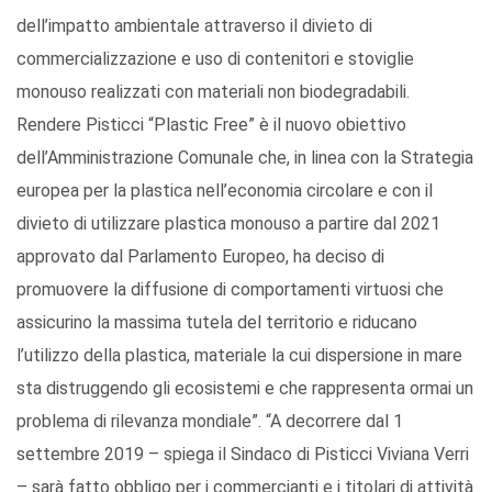
dell’impatto ambientale attraverso il divieto di
commercializzazione e uso di contenitori e stoviglie
monouso realizzati con materiali non biodegradabili.
Rendere Pisticci “Plastic Free” è il nuovo obiettivo
dell’Amministrazione Comunale che, in linea con la Strategia
europea per la plastica nell’economia circolare e con il
divieto di utilizzare plastica monouso a partire dal 2021
approvato dal Parlamento Europeo, ha deciso di
promuovere la diffusione di comportamenti virtuosi che
assicurino la massima tutela del territorio e riducano
l’utilizzo della plastica, materiale la cui dispersione in mare
sta distruggendo gli ecosistemi e che rappresenta ormai un
problema di rilevanza mondiale”. “A decorrere dal 1
settembre 2019 – spiega il Sindaco di Pisticci Viviana Verri
– sarà fatto obbligo per i commercianti e i titolari di attività