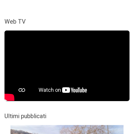
Web TV
Ultimi pubblicati