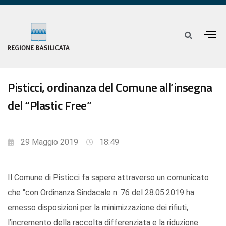
Pisticci, ordinanza del Comune all’insegna
del “Plastic Free”
29 Maggio 2019
18:49
Il Comune di Pisticci fa sapere attraverso un comunicato
che “con Ordinanza Sindacale n. 76 del 28.05.2019 ha
emesso disposizioni per la minimizzazione dei rifiuti,
l’incremento della raccolta differenziata e la riduzione