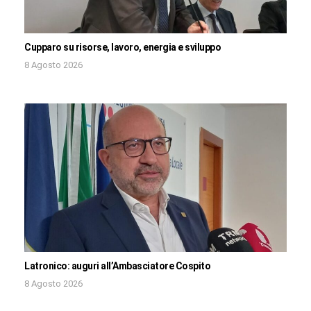
Cupparo su risorse, lavoro, energia e sviluppo
8 Agosto 2026
Latronico: auguri all’Ambasciatore Cospito
8 Agosto 2026