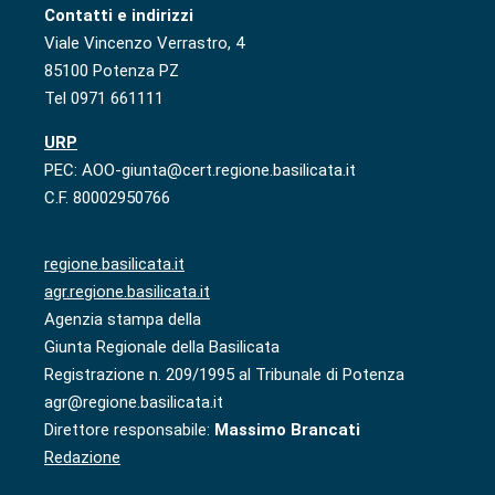
Contatti e indirizzi
Viale Vincenzo Verrastro, 4
85100 Potenza PZ
Tel 0971 661111
URP
PEC: AOO-giunta@cert.regione.basilicata.it
C.F. 80002950766
regione.basilicata.it
agr.regione.basilicata.it
Agenzia stampa della
Giunta Regionale della Basilicata
Registrazione n. 209/1995 al Tribunale di Potenza
agr@regione.basilicata.it
Direttore responsabile:
Massimo Brancati
Redazione