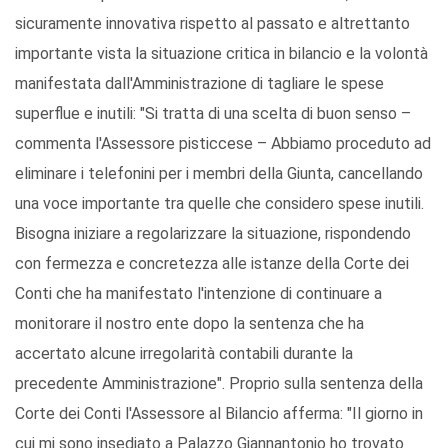
sicuramente innovativa rispetto al passato e altrettanto
importante vista la situazione critica in bilancio e la volontà
manifestata dall'Amministrazione di tagliare le spese
superflue e inutili: "Si tratta di una scelta di buon senso –
commenta l'Assessore pisticcese – Abbiamo proceduto ad
eliminare i telefonini per i membri della Giunta, cancellando
una voce importante tra quelle che considero spese inutili.
Bisogna iniziare a regolarizzare la situazione, rispondendo
con fermezza e concretezza alle istanze della Corte dei
Conti che ha manifestato l'intenzione di continuare a
monitorare il nostro ente dopo la sentenza che ha
accertato alcune irregolarità contabili durante la
precedente Amministrazione". Proprio sulla sentenza della
Corte dei Conti l'Assessore al Bilancio afferma: "Il giorno in
cui mi sono insediato a Palazzo Giannantonio ho trovato