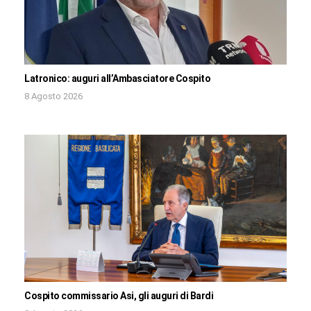
Latronico: auguri all’Ambasciatore Cospito
8 Agosto 2026
Cospito commissario Asi, gli auguri di Bardi