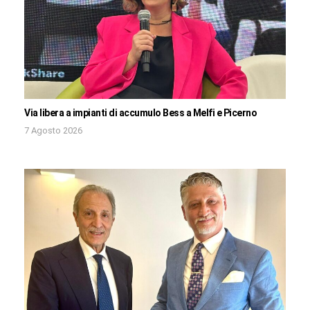
Via libera a impianti di accumulo Bess a Melfi e Picerno
7 Agosto 2026