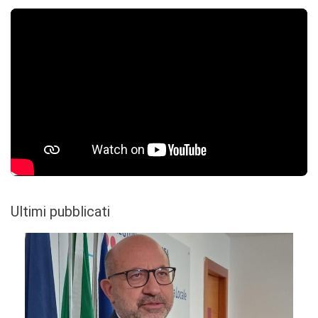
Ultimi pubblicati