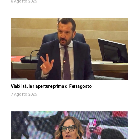
8 Agosto 2026
Viabilità, le riaperture prima di Ferragosto
7 Agosto 2026