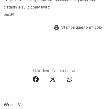
cittadini e sulla collettività".
bas04
Stampa questo articolo
Condividi l'articolo su:
Web TV