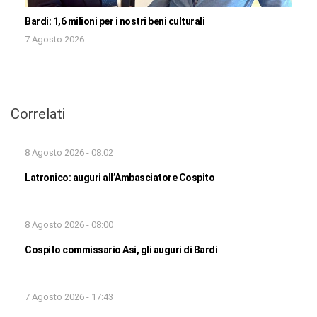
Bardi: 1,6 milioni per i nostri beni culturali
7 Agosto 2026
Correlati
8 Agosto 2026 - 08:02
Latronico: auguri all’Ambasciatore Cospito
8 Agosto 2026 - 08:00
Cospito commissario Asi, gli auguri di Bardi
7 Agosto 2026 - 17:43