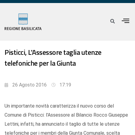
Pisticci, L'Assessore taglia utenze
telefoniche per la Giunta
26 Agosto 2016
17:19
Un importante novità caratterizza il nuovo corso del
Comune di Pisticci: l'Assessore al Bilancio Rocco Giuseppe
Lettini, infatti, ha annunciato il taglio di tutte le utenze
telefoniche per i membri della Giunta Comunale, scelta