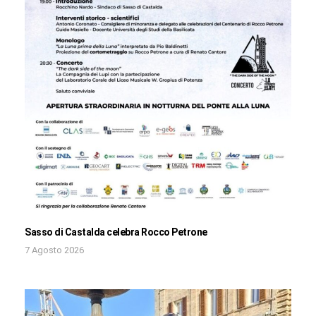
Sasso di Castalda celebra Rocco Petrone
7 Agosto 2026