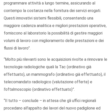
programmare attività a lungo termine, assicurando al
contempo la costanza nella fornitura dei servizi erogati.
Questi innovativi sistemi flessibili, consentendo una
maggiore cadenza analitica e migliori prestazioni operative,
forniscono al laboratorio la possibilità di gestire maggiori
volumi di lavoro con miglioramento delle prestazioni e dei
flussi di lavoro”.
“Molto più rilevanti sono le acquisizioni rivolte a rinnovare le
tecnologie radiologiche quali la Tac (ordinativo già
effettuato), un mammografo (ordinativo già effettuato), il
telecomandato radiologico (valutazione offerte) e
l’oftalmoscopio (ordinativo effettuato)”.
“Il tutto – conclude – in attesa che gli uffici regionali
procedano all’appalto dei lavori del nuovo padiglione ed