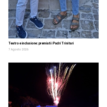
Teatro e inclusione: premiati i Padri Trinitari
7 Agosto 2026