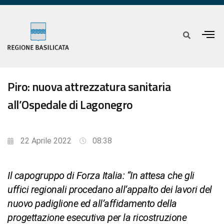
Piro: nuova attrezzatura sanitaria
all’Ospedale di Lagonegro
22 Aprile 2022
08:38
Il capogruppo di Forza Italia: “In attesa che gli
uffici regionali procedano all’appalto dei lavori del
nuovo padiglione ed all’affidamento della
progettazione esecutiva per la ricostruzione