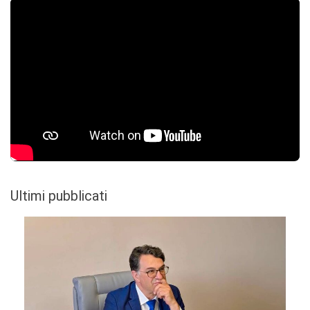
Ultimi pubblicati