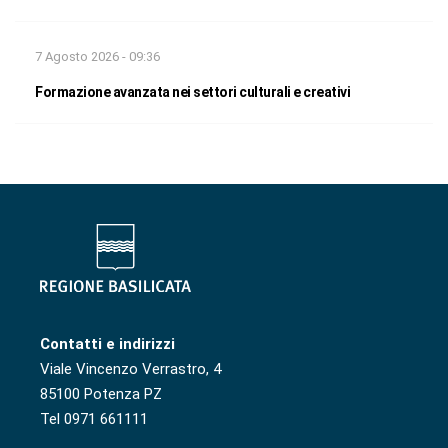
7 Agosto 2026 - 09:36
Formazione avanzata nei settori culturali e creativi
Contatti e indirizzi
Viale Vincenzo Verrastro, 4
85100 Potenza PZ
Tel 0971 661111