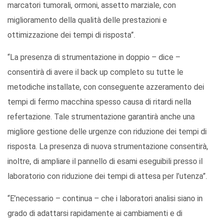
marcatori tumorali, ormoni, assetto marziale, con
miglioramento della qualità delle prestazioni e
ottimizzazione dei tempi di risposta”.
“La presenza di strumentazione in doppio – dice –
consentirà di avere il back up completo su tutte le
metodiche installate, con conseguente azzeramento dei
tempi di fermo macchina spesso causa di ritardi nella
refertazione. Tale strumentazione garantirà anche una
migliore gestione delle urgenze con riduzione dei tempi di
risposta. La presenza di nuova strumentazione consentirà,
inoltre, di ampliare il pannello di esami eseguibili presso il
laboratorio con riduzione dei tempi di attesa per l’utenza”.
“E’necessario – continua – che i laboratori analisi siano in
grado di adattarsi rapidamente ai cambiamenti e di