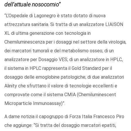
dell’attuale nosocomio”
“L‘Ospedale di Lagonegro è stato dotato di nuova
attrezzatura sanitaria. Si tratta di un analizzatore LIAISON
XL di ultima generazione con tecnologia in
Chemiluminescenza per i dosaggi nel settore della virologia,
dei marcatori tumorali e del metabolismo osseo; di un
analizzatore per Dosaggio VES; di un analizzatore in HPLC,
il sistema in HPLC rappresenta il Gold Standard per il
dosaggio delle emoglobine patologiche; di due analizzatori
Alinity che sfruttano il valore di tecnologie eccellenti e
comprovate come il sistema CMIA (Chemiluminescent
Microparticle Immunoassay)”.
A darne notizia il capogruppo di Forza Italia Francesco Piro
che aggiunge: “Si tratta del dosaggio marcatori epatiti,