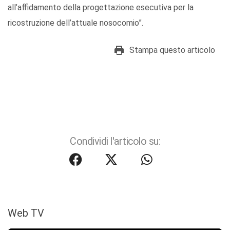
all’affidamento della progettazione esecutiva per la
ricostruzione dell’attuale nosocomio”.
Stampa questo articolo
Condividi l'articolo su:
Web TV