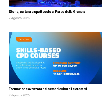
Storia, cultura e spettacolo al Parco della Grancia
7 Agosto 2026
Formazione avanzata nei settori culturali e creativi
7 Agosto 2026