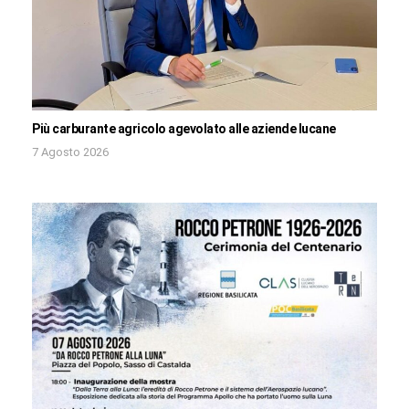
Più carburante agricolo agevolato alle aziende lucane
7 Agosto 2026