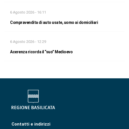
6 Agosto 2026 - 16:11
Compravendita di auto usate, uomo ai domiciliari
6 Agosto 2026 - 12:29
Acerenza ricorda il “suo” Medioevo
Contatti e indirizzi