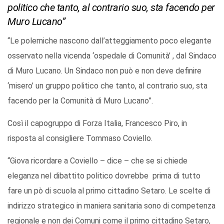
politico che tanto, al contrario suo, sta facendo per
Muro Lucano”
“Le polemiche nascono dall’atteggiamento poco elegante
osservato nella vicenda ‘ospedale di Comunità’ , dal Sindaco
di Muro Lucano. Un Sindaco non può e non deve definire
‘misero’ un gruppo politico che tanto, al contrario suo, sta
facendo per la Comunità di Muro Lucano”.
Così il capogruppo di Forza Italia, Francesco Piro, in
risposta al consigliere Tommaso Coviello.
“Giova ricordare a Coviello – dice – che se si chiede
eleganza nel dibattito politico dovrebbe prima di tutto
fare un pò di scuola al primo cittadino Setaro. Le scelte di
indirizzo strategico in maniera sanitaria sono di competenza
regionale e non dei Comuni come il primo cittadino Setaro,