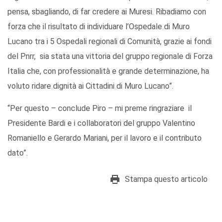
pensa, sbagliando, di far credere ai Muresi. Ribadiamo con
forza che il risultato di individuare l’Ospedale di Muro
Lucano tra i 5 Ospedali regionali di Comunità, grazie ai fondi
del Pnrr, sia stata una vittoria del gruppo regionale di Forza
Italia che, con professionalità e grande determinazione, ha
voluto ridare dignità ai Cittadini di Muro Lucano”.
“Per questo – conclude Piro – mi preme ringraziare il
Presidente Bardi e i collaboratori del gruppo Valentino
Romaniello e Gerardo Mariani, per il lavoro e il contributo
dato”.
Stampa questo articolo