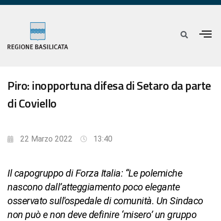
Piro: inopportuna difesa di Setaro da parte
di Coviello
22 Marzo 2022
13:40
Il capogruppo di Forza Italia: “Le polemiche
nascono dall’atteggiamento poco elegante
osservato sull'ospedale di comunità. Un Sindaco
non può e non deve definire ‘misero’ un gruppo