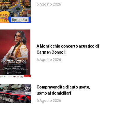
6 Agosto 2026
A Monticchio concerto acustico di
Carmen Consoli
6 Agosto 2026
Compravendita di auto usate,
uomo ai domiciliari
6 Agosto 2026