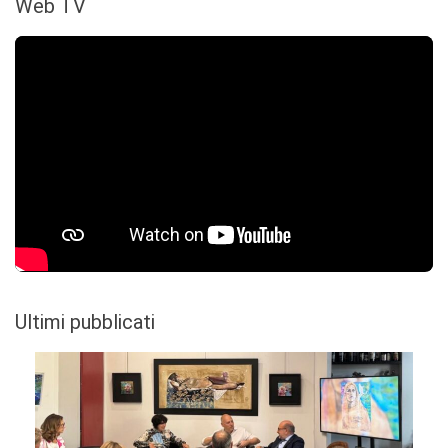
Web TV
Ultimi pubblicati