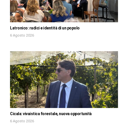
Latronico: radici e identità di un popolo
6 Agosto 2026
Cicala: vivaistica forestale, nuova opportunità
6 Agosto 2026