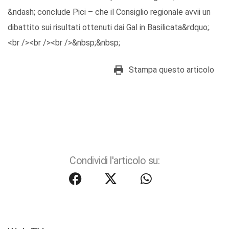
&ndash; conclude Pici – che il Consiglio regionale avvii un
dibattito sui risultati ottenuti dai Gal in Basilicata&rdquo;.
<br /><br /><br />&nbsp;&nbsp;
Stampa questo articolo
Condividi l'articolo su: