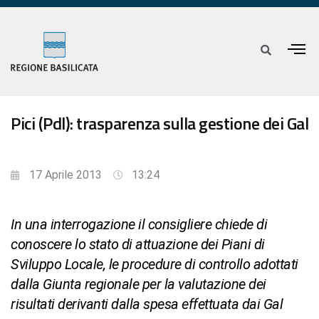
Pici (Pdl): trasparenza sulla gestione dei Gal
17 Aprile 2013
13:24
In una interrogazione il consigliere chiede di
conoscere lo stato di attuazione dei Piani di
Sviluppo Locale, le procedure di controllo adottati
dalla Giunta regionale per la valutazione dei
risultati derivanti dalla spesa effettuata dai Gal