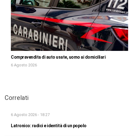
Compravendita di auto usate, uomo ai domiciliari
6 Agosto 2026
Correlati
6 Agosto 2026 - 18:27
Latronico: radici e identità di un popolo