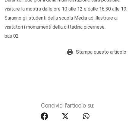
visitare la mostra dalle ore 10 alle 12 e dalle 16,30 alle 19.
Saranno gli studenti della scuola Media ad illustrare ai
visitatori i momumenti della cittadina picernese.
bas 02
Stampa questo articolo
Condividi l'articolo su: