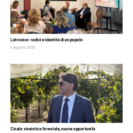
Latronico: radici e identità di un popolo
6 Agosto 2026
Cicala: vivaistica forestale, nuova opportunità