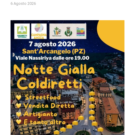
6 Agosto 2026