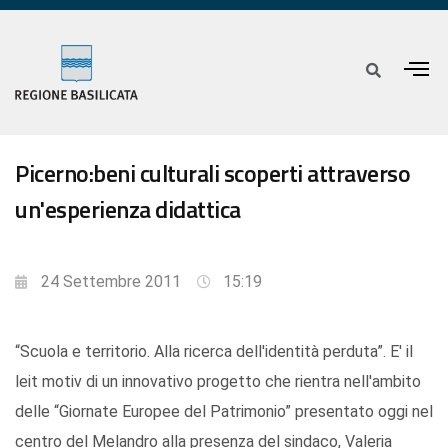
Picerno:beni culturali scoperti attraverso
un'esperienza didattica
24 Settembre 2011
15:19
“Scuola e territorio. Alla ricerca dell'identità perduta”. E' il
leit motiv di un innovativo progetto che rientra nell'ambito
delle “Giornate Europee del Patrimonio” presentato oggi nel
centro del Melandro alla presenza del sindaco, Valeria