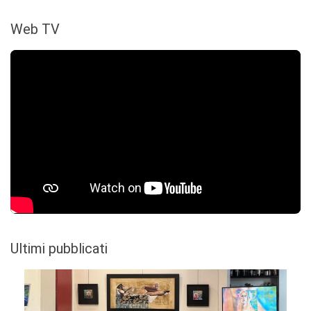
Web TV
Ultimi pubblicati