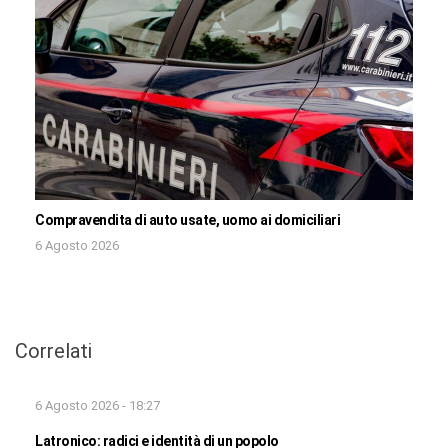
Compravendita di auto usate, uomo ai domiciliari
6 Agosto 2026
Correlati
6 Agosto 2026 - 18:27
Latronico: radici e identità di un popolo