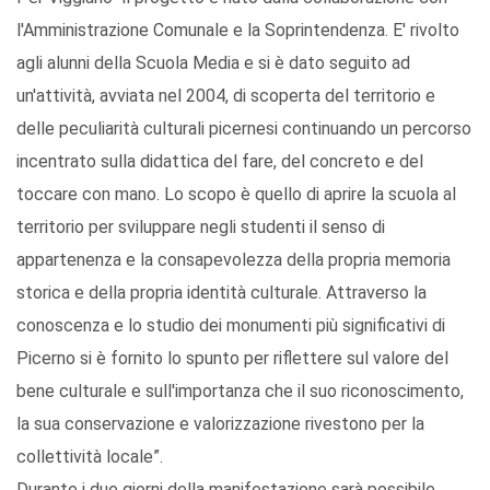
l'Amministrazione Comunale e la Soprintendenza. E' rivolto
agli alunni della Scuola Media e si è dato seguito ad
un'attività, avviata nel 2004, di scoperta del territorio e
delle peculiarità culturali picernesi continuando un percorso
incentrato sulla didattica del fare, del concreto e del
toccare con mano. Lo scopo è quello di aprire la scuola al
territorio per sviluppare negli studenti il senso di
appartenenza e la consapevolezza della propria memoria
storica e della propria identità culturale. Attraverso la
conoscenza e lo studio dei monumenti più significativi di
Picerno si è fornito lo spunto per riflettere sul valore del
bene culturale e sull'importanza che il suo riconoscimento,
la sua conservazione e valorizzazione rivestono per la
collettività locale”.
Durante i due giorni della manifestazione sarà possibile