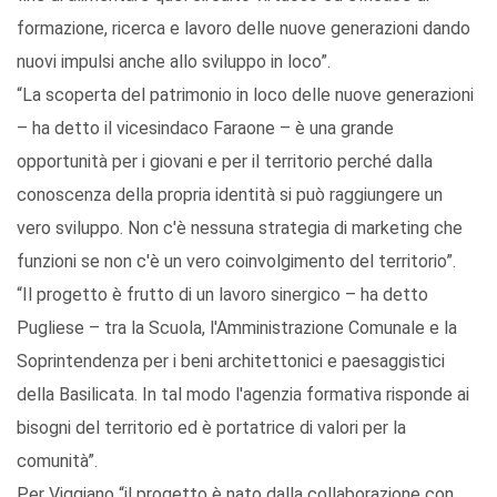
formazione, ricerca e lavoro delle nuove generazioni dando
nuovi impulsi anche allo sviluppo in loco”.
“La scoperta del patrimonio in loco delle nuove generazioni
– ha detto il vicesindaco Faraone – è una grande
opportunità per i giovani e per il territorio perché dalla
conoscenza della propria identità si può raggiungere un
vero sviluppo. Non c'è nessuna strategia di marketing che
funzioni se non c'è un vero coinvolgimento del territorio”.
“Il progetto è frutto di un lavoro sinergico – ha detto
Pugliese – tra la Scuola, l'Amministrazione Comunale e la
Soprintendenza per i beni architettonici e paesaggistici
della Basilicata. In tal modo l'agenzia formativa risponde ai
bisogni del territorio ed è portatrice di valori per la
comunità”.
Per Viggiano “il progetto è nato dalla collaborazione con