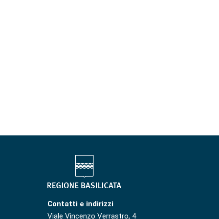
Contatti e indirizzi
Viale Vincenzo Verrastro, 4