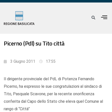
Picerno (Pdl) su Tito città
3 Giugno 2011
17:55
Il dirigente provinciale del PdL di Potenza Fernando
Picerno, ha espresso le sue congratulazioni al sindaco di
Tito, Pasquale Scavone, per la recente onorificenza
conferita dal Capo dello Stato che eleva quel Comune al
rango di “Città”