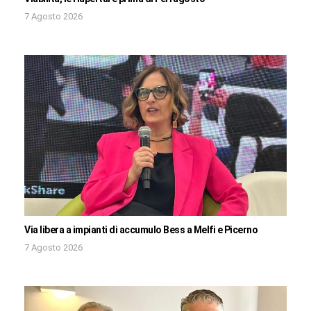
7 Agosto 2026
Via libera a impianti di accumulo Bess a Melfi e Picerno
7 Agosto 2026