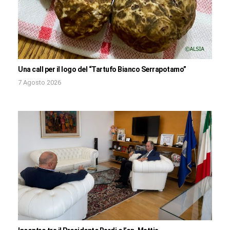
Una call per il logo del “Tartufo Bianco Serrapotamo”
7 Agosto 2026