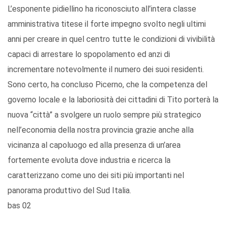
L’esponente pidiellino ha riconosciuto all’intera classe
amministrativa titese il forte impegno svolto negli ultimi
anni per creare in quel centro tutte le condizioni di vivibilità
capaci di arrestare lo spopolamento ed anzi di
incrementare notevolmente il numero dei suoi residenti.
Sono certo, ha concluso Picerno, che la competenza del
governo locale e la laboriosità dei cittadini di Tito porterà la
nuova “città” a svolgere un ruolo sempre più strategico
nell’economia della nostra provincia grazie anche alla
vicinanza al capoluogo ed alla presenza di un’area
fortemente evoluta dove industria e ricerca la
caratterizzano come uno dei siti più importanti nel
panorama produttivo del Sud Italia.
bas 02