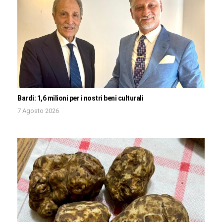
Bardi: 1,6 milioni per i nostri beni culturali
7 Agosto 2026