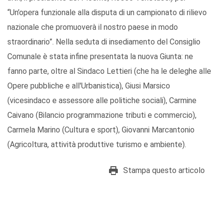
“Un’opera funzionale alla disputa di un campionato di rilievo
nazionale che promuoverà il nostro paese in modo
straordinario”. Nella seduta di insediamento del Consiglio
Comunale è stata infine presentata la nuova Giunta: ne
fanno parte, oltre al Sindaco Lettieri (che ha le deleghe alle
Opere pubbliche e all'Urbanistica), Giusi Marsico
(vicesindaco e assessore alle politiche sociali), Carmine
Caivano (Bilancio programmazione tributi e commercio),
Carmela Marino (Cultura e sport), Giovanni Marcantonio
(Agricoltura, attività produttive turismo e ambiente).
Stampa questo articolo