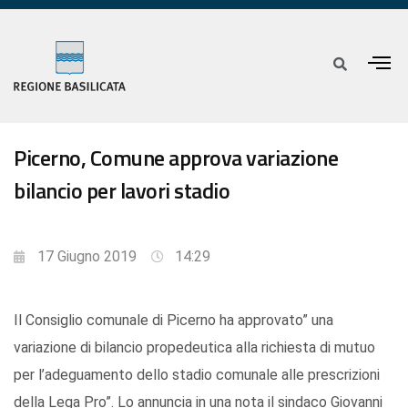
Picerno, Comune approva variazione
bilancio per lavori stadio
17 Giugno 2019
14:29
Il Consiglio comunale di Picerno ha approvato” una
variazione di bilancio propedeutica alla richiesta di mutuo
per l’adeguamento dello stadio comunale alle prescrizioni
della Lega Pro”. Lo annuncia in una nota il sindaco Giovanni