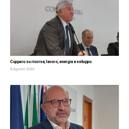
Cupparo su risorse, lavoro, energia e sviluppo
8 Agosto 2026