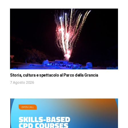
Storia, cultura e spettacolo al Parco della Grancia
7 Agosto 2026