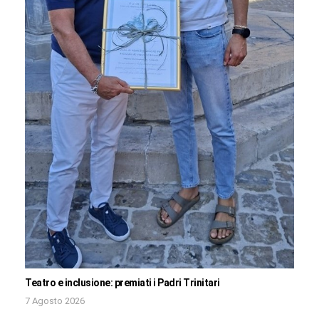
Teatro e inclusione: premiati i Padri Trinitari
7 Agosto 2026