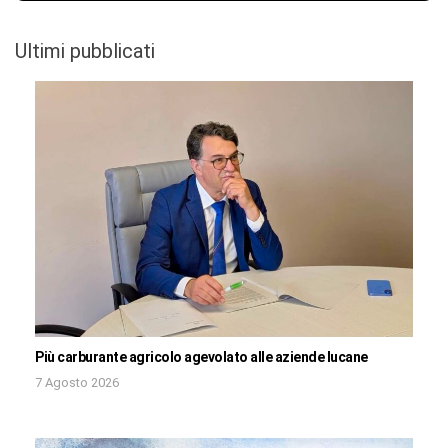
Ultimi pubblicati
Più carburante agricolo agevolato alle aziende lucane
7 Agosto 2026