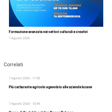
Formazione avanzata nei settori culturali e creativi
7 Agosto 2026
Correlati
7 Agosto 2026 - 11:00
Più carburante agricolo agevolato alle aziende lucane
7 Agosto 2026 - 10:49