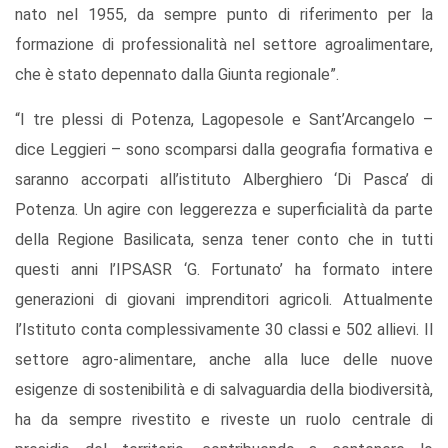
nato nel 1955, da sempre punto di riferimento per la
formazione di professionalità nel settore agroalimentare,
che è stato depennato dalla Giunta regionale”.
“I tre plessi di Potenza, Lagopesole e Sant’Arcangelo –
dice Leggieri – sono scomparsi dalla geografia formativa e
saranno accorpati all’istituto Alberghiero ‘Di Pasca’ di
Potenza. Un agire con leggerezza e superficialità da parte
della Regione Basilicata, senza tener conto che in tutti
questi anni l’IPSASR ‘G. Fortunato’ ha formato intere
generazioni di giovani imprenditori agricoli. Attualmente
l’Istituto conta complessivamente 30 classi e 502 allievi. Il
settore agro-alimentare, anche alla luce delle nuove
esigenze di sostenibilità e di salvaguardia della biodiversità,
ha da sempre rivestito e riveste un ruolo centrale di