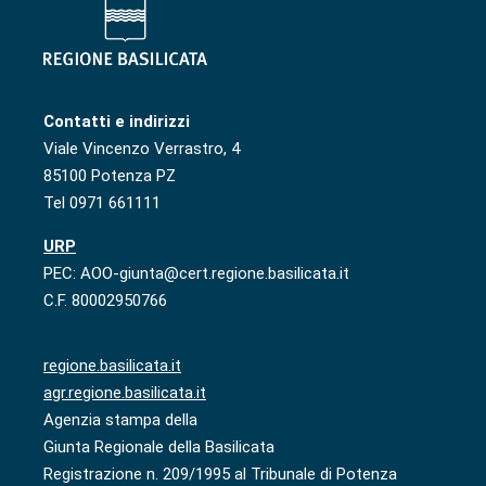
Contatti e indirizzi
Viale Vincenzo Verrastro, 4
85100 Potenza PZ
Tel 0971 661111
URP
PEC: AOO-giunta@cert.regione.basilicata.it
C.F. 80002950766
regione.basilicata.it
agr.regione.basilicata.it
Agenzia stampa della
Giunta Regionale della Basilicata
Registrazione n. 209/1995 al Tribunale di Potenza