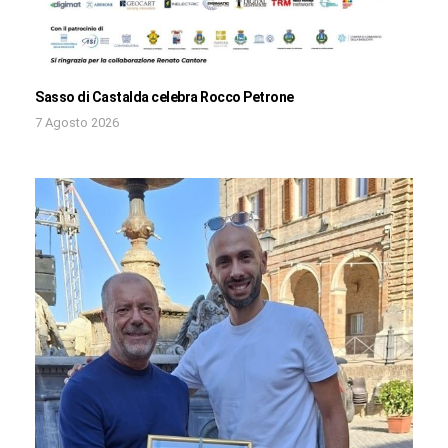
Sasso di Castalda celebra Rocco Petrone
7 Agosto 2026