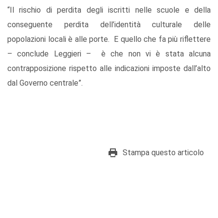
“Il rischio di perdita degli iscritti nelle scuole e della
conseguente perdita dell’identità culturale delle
popolazioni locali è alle porte. E quello che fa più riflettere
– conclude Leggieri – è che non vi è stata alcuna
contrapposizione rispetto alle indicazioni imposte dall’alto
dal Governo centrale”.
Stampa questo articolo