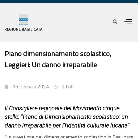
Piano dimensionamento scolastico,
Leggieri: Un danno irreparabile
16 Gennaio 2024
09:55
Il Consigliere regionale del Movimento cinque
stelle: “Piano di Dimensionamento scolastico: un
danno irreparabile per l’l'identità culturale lucana”
“La questione del dimensionamento scolastico in Basilicata